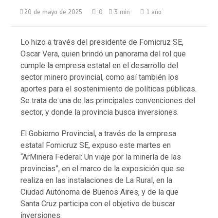
20 de mayo de 2025
0
3 min
1 año
Lo hizo a través del presidente de Fomicruz SE,
Oscar Vera, quien brindó un panorama del rol que
cumple la empresa estatal en el desarrollo del
sector minero provincial, como así también los
aportes para el sostenimiento de políticas públicas.
Se trata de una de las principales convenciones del
sector, y donde la provincia busca inversiones.
El Gobierno Provincial, a través de la empresa
estatal Fomicruz SE, expuso este martes en
“ArMinera Federal: Un viaje por la minería de las
provincias”, en el marco de la exposición que se
realiza en las instalaciones de La Rural, en la
Ciudad Autónoma de Buenos Aires, y de la que
Santa Cruz participa con el objetivo de buscar
inversiones.