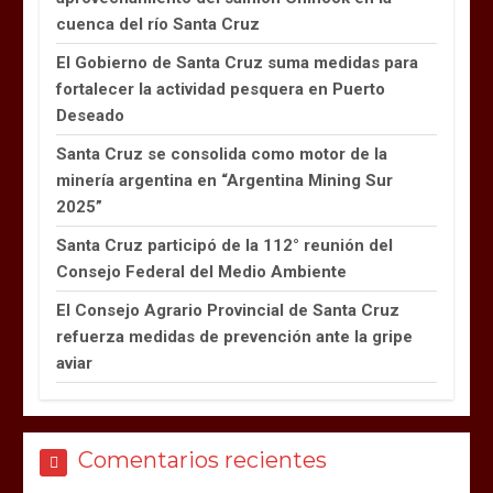
cuenca del río Santa Cruz
El Gobierno de Santa Cruz suma medidas para
fortalecer la actividad pesquera en Puerto
Deseado
Santa Cruz se consolida como motor de la
minería argentina en “Argentina Mining Sur
2025”
Santa Cruz participó de la 112° reunión del
Consejo Federal del Medio Ambiente
El Consejo Agrario Provincial de Santa Cruz
refuerza medidas de prevención ante la gripe
aviar
Comentarios recientes