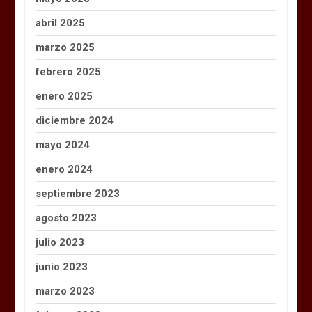
abril 2025
marzo 2025
febrero 2025
enero 2025
diciembre 2024
mayo 2024
enero 2024
septiembre 2023
agosto 2023
julio 2023
junio 2023
marzo 2023