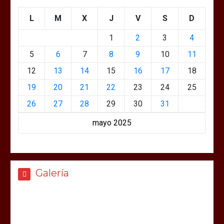
L
M
X
J
V
S
D
1
2
3
4
5
6
7
8
9
10
11
12
13
14
15
16
17
18
19
20
21
22
23
24
25
26
27
28
29
30
31
mayo 2025
Galería