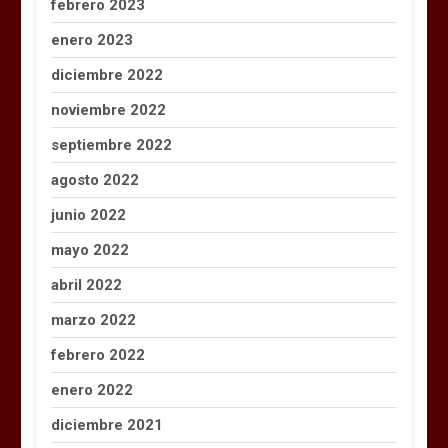
febrero 2023
enero 2023
diciembre 2022
noviembre 2022
septiembre 2022
agosto 2022
junio 2022
mayo 2022
abril 2022
marzo 2022
febrero 2022
enero 2022
diciembre 2021