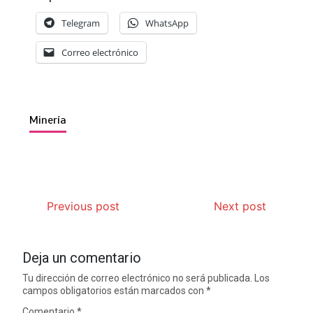
Telegram
WhatsApp
Correo electrónico
Minería
Previous post
Next post
Deja un comentario
Tu dirección de correo electrónico no será publicada.
Los
campos obligatorios están marcados con
*
Comentario
*