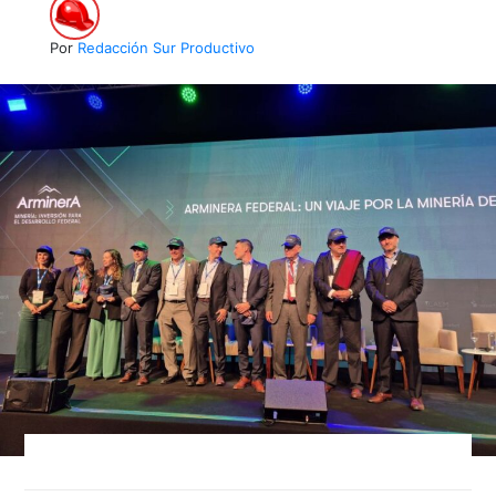
Por
Redacción Sur Productivo