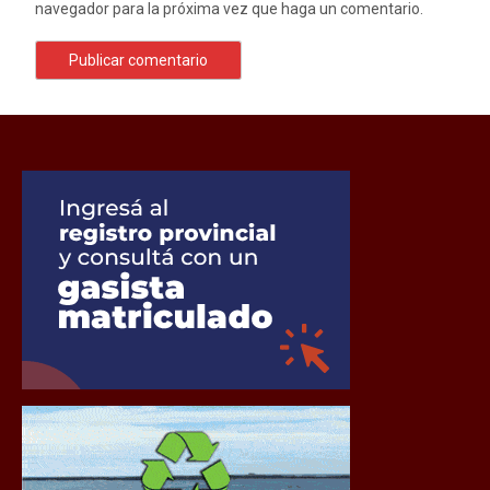
navegador para la próxima vez que haga un comentario.