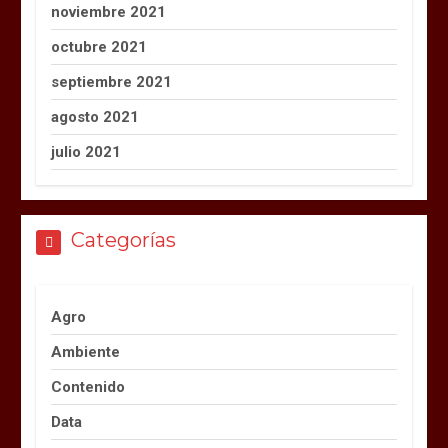
noviembre 2021
octubre 2021
septiembre 2021
agosto 2021
julio 2021
Categorías
Agro
Ambiente
Contenido
Data