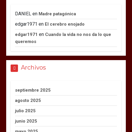
DANIEL
en
Madre patagónica
edgar1971
en
El cerebro enojado
en
edgar1971
Cuando la vida no nos da lo que
queremos
Archivos
septiembre 2025
agosto 2025
julio 2025
junio 2025
mayo 2025