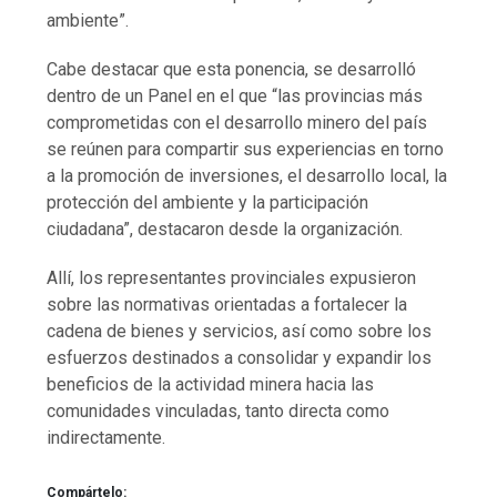
ambiente”.
Cabe destacar que esta ponencia, se desarrolló
dentro de un Panel en el que “las provincias más
comprometidas con el desarrollo minero del país
se reúnen para compartir sus experiencias en torno
a la promoción de inversiones, el desarrollo local, la
protección del ambiente y la participación
ciudadana”, destacaron desde la organización.
Allí, los representantes provinciales expusieron
sobre las normativas orientadas a fortalecer la
cadena de bienes y servicios, así como sobre los
esfuerzos destinados a consolidar y expandir los
beneficios de la actividad minera hacia las
comunidades vinculadas, tanto directa como
indirectamente.
Compártelo: