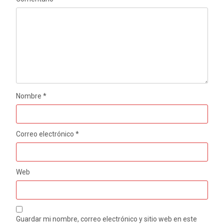
Nombre
*
Correo electrónico
*
Web
Guardar mi nombre, correo electrónico y sitio web en este