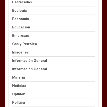
Destacadas
Ecología
Economía
Educación
Empresas
Gas y Petróleo
Imágenes
Información General
Información General
Minería
Noticias
Opinión
Política