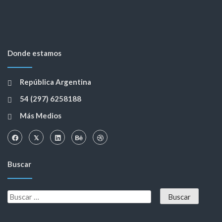
Donde estamos
República Argentina
54 (297) 6258188
Más Medios
Buscar