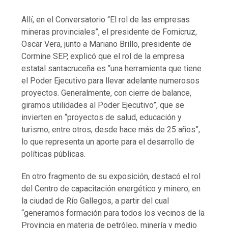
Allí, en el Conversatorio “El rol de las empresas
mineras provinciales”, el presidente de Fomicruz,
Oscar Vera, junto a Mariano Brillo, presidente de
Cormine SEP, explicó que el rol de la empresa
estatal santacruceña es “una herramienta que tiene
el Poder Ejecutivo para llevar adelante numerosos
proyectos. Generalmente, con cierre de balance,
giramos utilidades al Poder Ejecutivo”, que se
invierten en “proyectos de salud, educación y
turismo, entre otros, desde hace más de 25 años”,
lo que representa un aporte para el desarrollo de
políticas públicas.
En otro fragmento de su exposición, destacó el rol
del Centro de capacitación energético y minero, en
la ciudad de Río Gallegos, a partir del cual
“generamos formación para todos los vecinos de la
Provincia en materia de petróleo, minería y medio