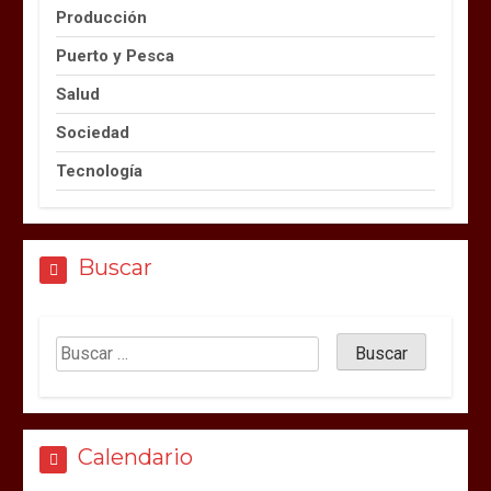
Producción
Puerto y Pesca
Salud
Sociedad
Tecnología
Buscar
Calendario