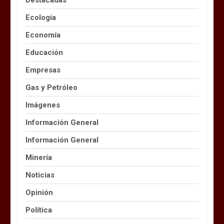
Ecología
Economía
Educación
Empresas
Gas y Petróleo
Imágenes
Información General
Información General
Minería
Noticias
Opinión
Política