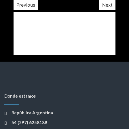
Previous
Next
Donde estamos
República Argentina
54 (297) 6258188