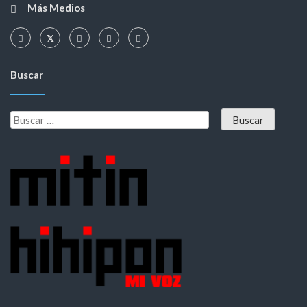
Más Medios
Buscar