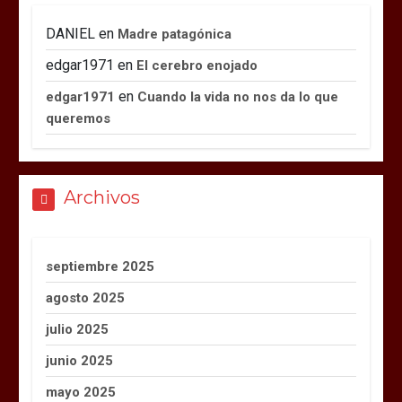
DANIEL
en
Madre patagónica
edgar1971
en
El cerebro enojado
en
edgar1971
Cuando la vida no nos da lo que
queremos
Archivos
septiembre 2025
agosto 2025
julio 2025
junio 2025
mayo 2025