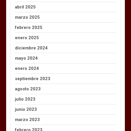
abril 2025
marzo 2025
febrero 2025
enero 2025
diciembre 2024
mayo 2024
enero 2024
septiembre 2023
agosto 2023
julio 2023
junio 2023
marzo 2023
febrero 2023