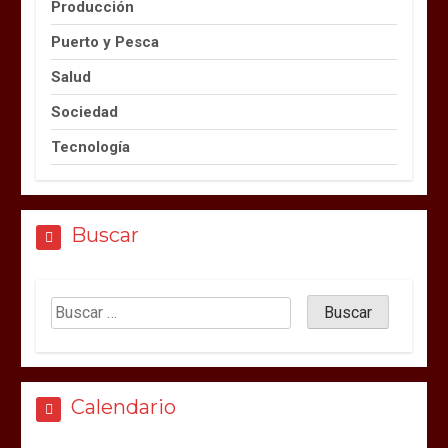
Producción
Puerto y Pesca
Salud
Sociedad
Tecnología
Buscar
Calendario