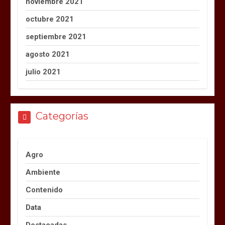
noviembre 2021
octubre 2021
septiembre 2021
agosto 2021
julio 2021
Categorías
Agro
Ambiente
Contenido
Data
Destacadas