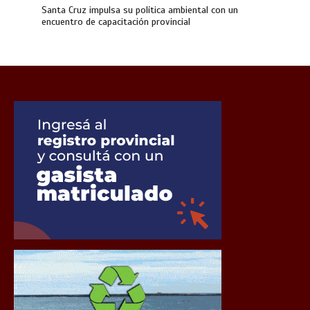
Santa Cruz impulsa su política ambiental con un
encuentro de capacitación provincial