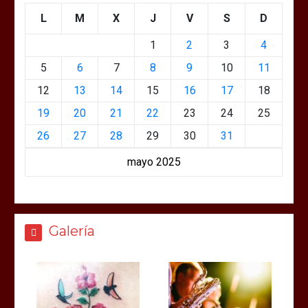
L
M
X
J
V
S
D
1
2
3
4
5
6
7
8
9
10
11
12
13
14
15
16
17
18
19
20
21
22
23
24
25
26
27
28
29
30
31
mayo 2025
Galería