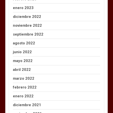
enero 2023
diciembre 2022
noviembre 2022
septiembre 2022
agosto 2022
junio 2022
mayo 2022
abril 2022
marzo 2022
febrero 2022
enero 2022
diciembre 2021