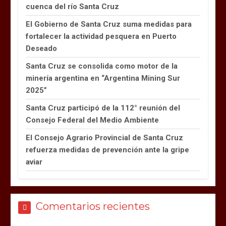
cuenca del río Santa Cruz
El Gobierno de Santa Cruz suma medidas para
fortalecer la actividad pesquera en Puerto
Deseado
Santa Cruz se consolida como motor de la
minería argentina en “Argentina Mining Sur
2025”
Santa Cruz participó de la 112° reunión del
Consejo Federal del Medio Ambiente
El Consejo Agrario Provincial de Santa Cruz
refuerza medidas de prevención ante la gripe
aviar
Comentarios recientes