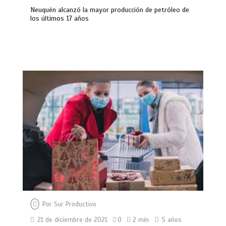
Neuquén alcanzó la mayor producción de petróleo de
los últimos 17 años
Por
Sur Productivo
21 de diciembre de 2021
0
2 min
5 años