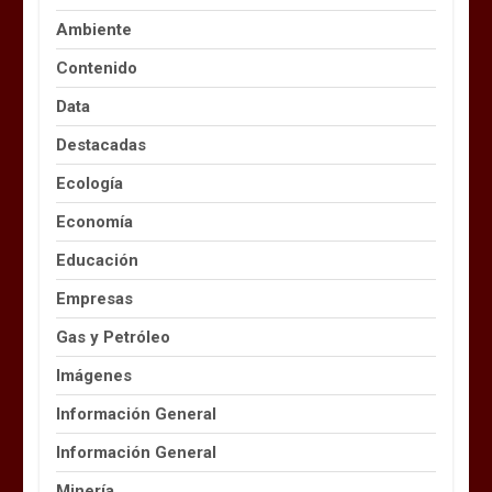
Ambiente
Contenido
Data
Destacadas
Ecología
Economía
Educación
Empresas
Gas y Petróleo
Imágenes
Información General
Información General
Minería