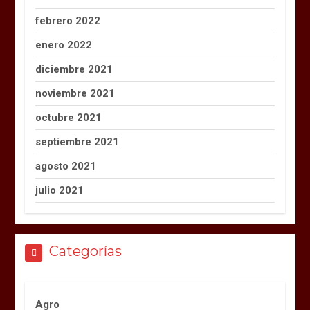
febrero 2022
enero 2022
diciembre 2021
noviembre 2021
octubre 2021
septiembre 2021
agosto 2021
julio 2021
Categorías
Agro