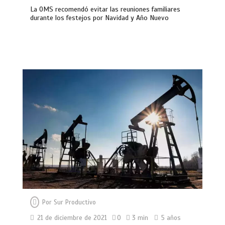
La OMS recomendó evitar las reuniones familiares
durante los festejos por Navidad y Año Nuevo
Por
Sur Productivo
21 de diciembre de 2021
0
3 min
5 años