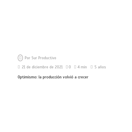
Por
Sur Productivo
21 de diciembre de 2021
0
4 min
5 años
Optimismo: la producción volvió a crecer