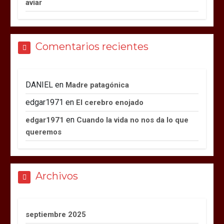
aviar
Comentarios recientes
DANIEL
en
Madre patagónica
edgar1971
en
El cerebro enojado
en
edgar1971
Cuando la vida no nos da lo que
queremos
Archivos
septiembre 2025