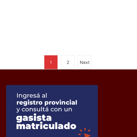
1
2
Next