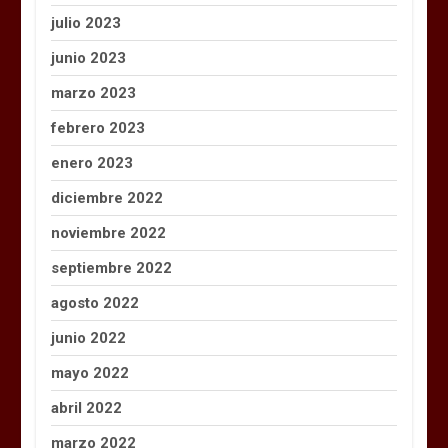
julio 2023
junio 2023
marzo 2023
febrero 2023
enero 2023
diciembre 2022
noviembre 2022
septiembre 2022
agosto 2022
junio 2022
mayo 2022
abril 2022
marzo 2022