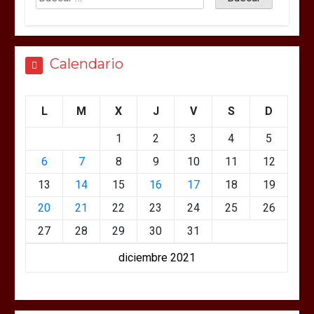
Calendario
L
M
X
J
V
S
D
1
2
3
4
5
6
7
8
9
10
11
12
13
14
15
16
17
18
19
20
21
22
23
24
25
26
27
28
29
30
31
diciembre 2021