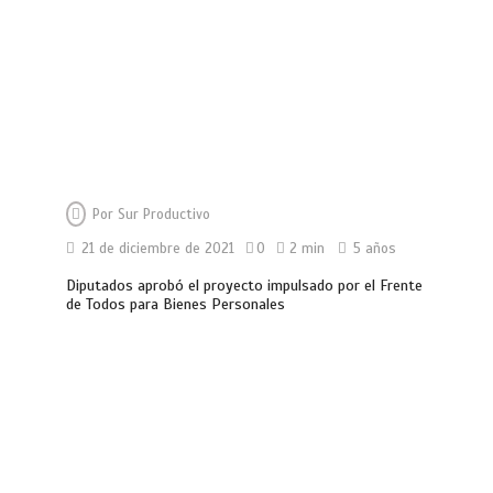
Por
Sur Productivo
21 de diciembre de 2021
0
2 min
5 años
Diputados aprobó el proyecto impulsado por el Frente
de Todos para Bienes Personales