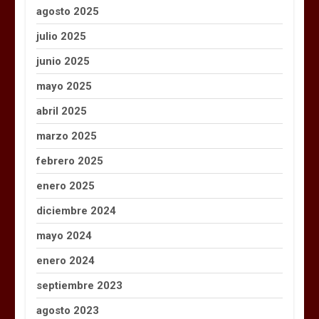
agosto 2025
julio 2025
junio 2025
mayo 2025
abril 2025
marzo 2025
febrero 2025
enero 2025
diciembre 2024
mayo 2024
enero 2024
septiembre 2023
agosto 2023