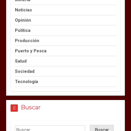
Noticias
Opinión
Política
Producción
Puerto y Pesca
Salud
Sociedad
Tecnología
Buscar