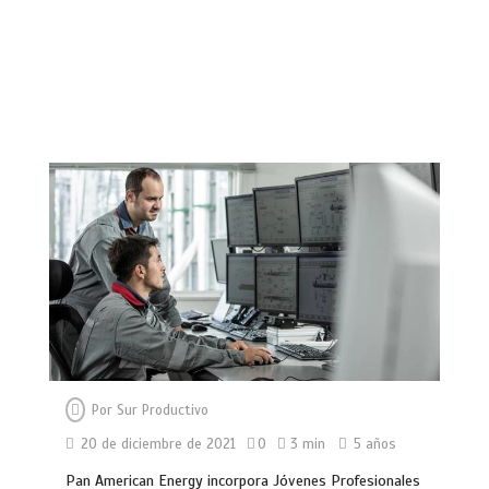
Por
Sur Productivo
20 de diciembre de 2021
0
3 min
5 años
Pan American Energy incorpora Jóvenes Profesionales