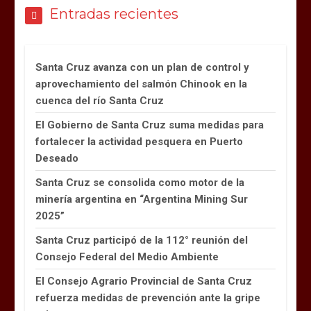
Entradas recientes
Santa Cruz avanza con un plan de control y
aprovechamiento del salmón Chinook en la
cuenca del río Santa Cruz
El Gobierno de Santa Cruz suma medidas para
fortalecer la actividad pesquera en Puerto
Deseado
Santa Cruz se consolida como motor de la
minería argentina en “Argentina Mining Sur
2025”
Santa Cruz participó de la 112° reunión del
Consejo Federal del Medio Ambiente
El Consejo Agrario Provincial de Santa Cruz
refuerza medidas de prevención ante la gripe