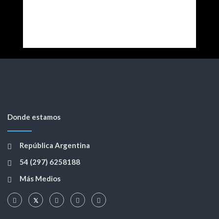
Donde estamos
República Argentina
54 (297) 6258188
Más Medios