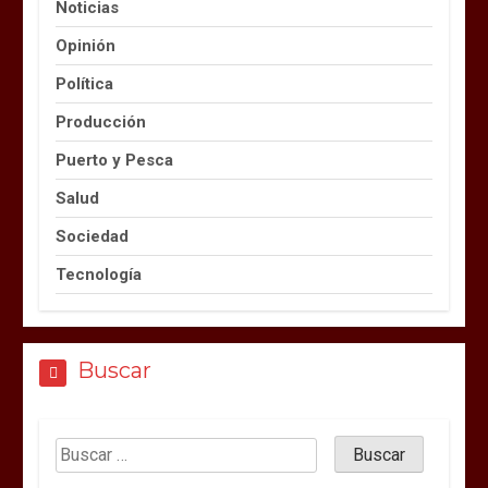
Noticias
Opinión
Política
Producción
Puerto y Pesca
Salud
Sociedad
Tecnología
Buscar