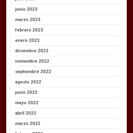
junio 2023
marzo 2023
febrero 2023
enero 2023
diciembre 2022
noviembre 2022
septiembre 2022
agosto 2022
junio 2022
mayo 2022
abril 2022
marzo 2022