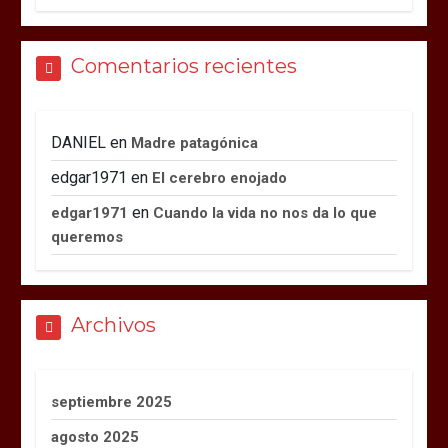
Comentarios recientes
DANIEL
en
Madre patagónica
edgar1971
en
El cerebro enojado
en
edgar1971
Cuando la vida no nos da lo que
queremos
Archivos
septiembre 2025
agosto 2025