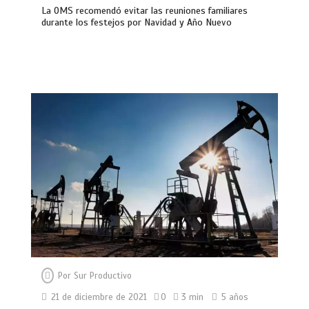
La OMS recomendó evitar las reuniones familiares
durante los festejos por Navidad y Año Nuevo
Por
Sur Productivo
21 de diciembre de 2021
0
3 min
5 años