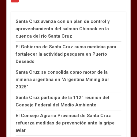
Santa Cruz avanza con un plan de control y
aprovechamiento del salmón Chinook en la
cuenca del río Santa Cruz
El Gobierno de Santa Cruz suma medidas para
fortalecer la actividad pesquera en Puerto
Deseado
Santa Cruz se consolida como motor de la
minería argentina en “Argentina Mining Sur
2025”
Santa Cruz participó de la 112° reunión del
Consejo Federal del Medio Ambiente
El Consejo Agrario Provincial de Santa Cruz
refuerza medidas de prevención ante la gripe
aviar