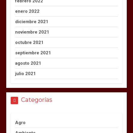
febrero 2022
enero 2022
diciembre 2021
noviembre 2021
octubre 2021
septiembre 2021
agosto 2021
julio 2021
Categorías
Agro
Ambiente