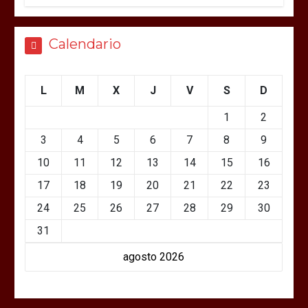
Calendario
L
M
X
J
V
S
D
1
2
3
4
5
6
7
8
9
10
11
12
13
14
15
16
17
18
19
20
21
22
23
24
25
26
27
28
29
30
31
agosto 2026