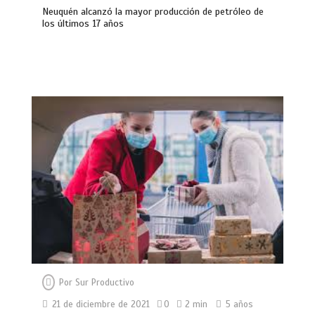
Neuquén alcanzó la mayor producción de petróleo de
los últimos 17 años
Por
Sur Productivo
21 de diciembre de 2021
0
2 min
5 años