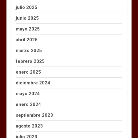
julio 2025
junio 2025
mayo 2025
abril 2025
marzo 2025
febrero 2025
enero 2025
diciembre 2024
mayo 2024
enero 2024
septiembre 2023
agosto 2023
julio 2023