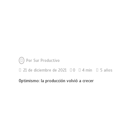
Por
Sur Productivo
21 de diciembre de 2021
0
4 min
5 años
Optimismo: la producción volvió a crecer