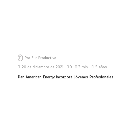
Por
Sur Productivo
20 de diciembre de 2021
0
3 min
5 años
Pan American Energy incorpora Jóvenes Profesionales