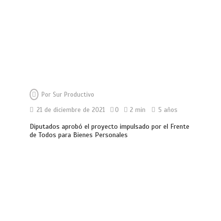
Por
Sur Productivo
21 de diciembre de 2021
0
2 min
5 años
Diputados aprobó el proyecto impulsado por el Frente
de Todos para Bienes Personales