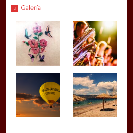
Galería
Santa Cruz participó de una reunión