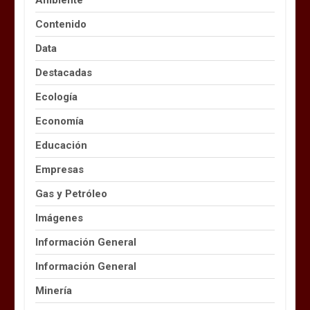
Contenido
Data
Destacadas
Ecología
Economía
Educación
Empresas
Gas y Petróleo
Imágenes
Información General
Información General
Minería