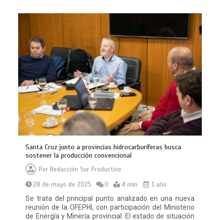
Santa Cruz junto a provincias hidrocarburíferas busca
sostener la producción convencional
Por
Redacción Sur Productivo
28 de mayo de 2025
0
4 min
1 año
Se trata del principal punto analizado en una nueva
reunión de la OFEPHI, con participación del Ministerio
de Energía y Minería provincial. El estado de situación