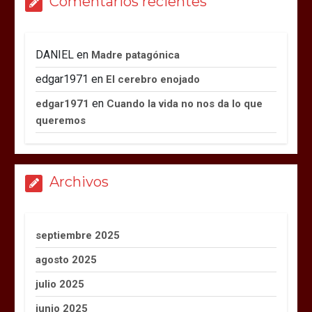
Comentarios recientes
DANIEL
en
Madre patagónica
edgar1971
en
El cerebro enojado
en
edgar1971
Cuando la vida no nos da lo que
queremos
Archivos
septiembre 2025
agosto 2025
julio 2025
junio 2025