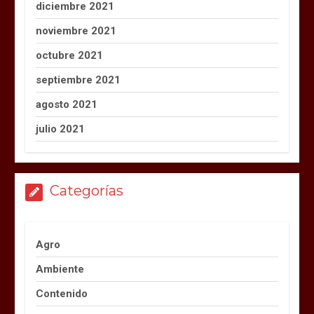
diciembre 2021
noviembre 2021
octubre 2021
septiembre 2021
agosto 2021
julio 2021
Categorías
Agro
Ambiente
Contenido