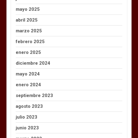
mayo 2025
abril 2025
marzo 2025
febrero 2025
enero 2025
diciembre 2024
mayo 2024
enero 2024
septiembre 2023
agosto 2023
julio 2023
junio 2023