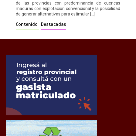
de las provincias con predominancia de cuencas
maduras con explotación convencional y la posibilidad
de generar alternativas para estimular […]
Contenido
Destacadas