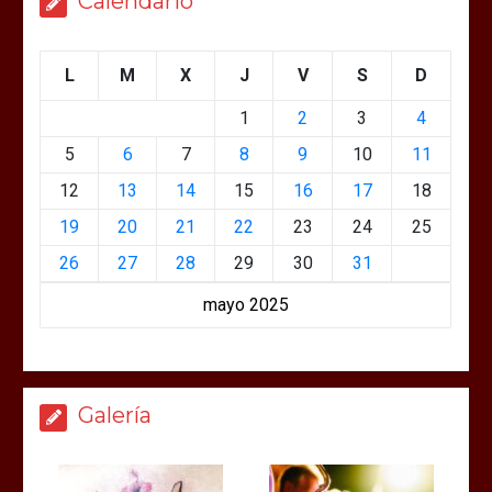
Calendario
L
M
X
J
V
S
D
1
2
3
4
5
6
7
8
9
10
11
12
13
14
15
16
17
18
19
20
21
22
23
24
25
26
27
28
29
30
31
mayo 2025
Galería