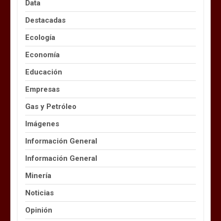
Data
Destacadas
Ecología
Economía
Educación
Empresas
Gas y Petróleo
Imágenes
Información General
Información General
Minería
Noticias
Opinión