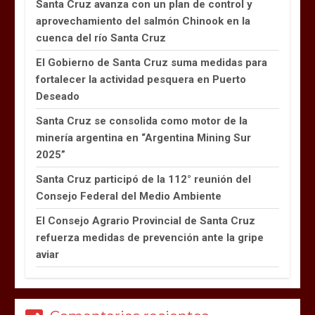
Santa Cruz avanza con un plan de control y
aprovechamiento del salmón Chinook en la
cuenca del río Santa Cruz
El Gobierno de Santa Cruz suma medidas para
fortalecer la actividad pesquera en Puerto
Deseado
Santa Cruz se consolida como motor de la
minería argentina en “Argentina Mining Sur
2025”
Santa Cruz participó de la 112° reunión del
Consejo Federal del Medio Ambiente
El Consejo Agrario Provincial de Santa Cruz
refuerza medidas de prevención ante la gripe
aviar