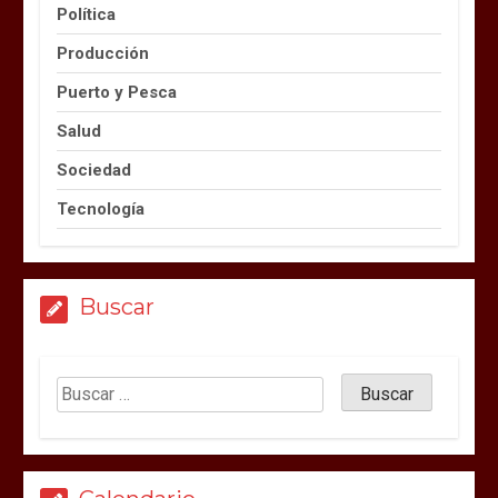
Política
Producción
Puerto y Pesca
Salud
Sociedad
Tecnología
Buscar