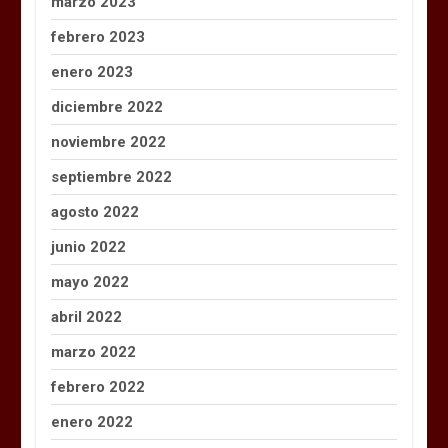
marzo 2023
febrero 2023
enero 2023
diciembre 2022
noviembre 2022
septiembre 2022
agosto 2022
junio 2022
mayo 2022
abril 2022
marzo 2022
febrero 2022
enero 2022