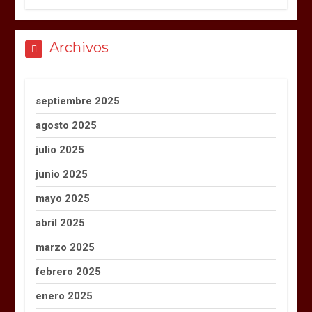
Archivos
septiembre 2025
agosto 2025
julio 2025
junio 2025
mayo 2025
abril 2025
marzo 2025
febrero 2025
enero 2025