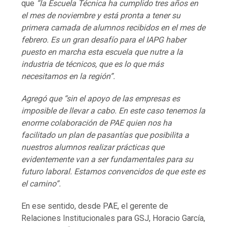
que
“la Escuela Técnica ha cumplido tres años en
el mes de noviembre y está pronta a tener su
primera camada de alumnos recibidos en el mes de
febrero. Es un gran desafío para el IAPG haber
puesto en marcha esta escuela que nutre a la
industria de técnicos, que es lo que más
necesitamos en la región”.
Agregó que “sin el apoyo de las empresas es
imposible de llevar a cabo. En este caso tenemos la
enorme colaboración de PAE quien nos ha
facilitado un plan de pasantías que posibilita a
nuestros alumnos realizar prácticas que
evidentemente van a ser fundamentales para su
futuro laboral. Estamos convencidos de que este es
el camino”.
En ese sentido, desde PAE, el gerente de
Relaciones Institucionales para GSJ, Horacio García,