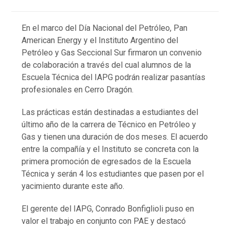
En el marco del Día Nacional del Petróleo, Pan
American Energy y el Instituto Argentino del
Petróleo y Gas Seccional Sur firmaron un convenio
de colaboración a través del cual alumnos de la
Escuela Técnica del IAPG podrán realizar pasantías
profesionales en Cerro Dragón.
Las prácticas están destinadas a estudiantes del
último año de la carrera de Técnico en Petróleo y
Gas y tienen una duración de dos meses. El acuerdo
entre la compañía y el Instituto se concreta con la
primera promoción de egresados de la Escuela
Técnica y serán 4 los estudiantes que pasen por el
yacimiento durante este año.
El gerente del IAPG, Conrado Bonfiglioli puso en
valor el trabajo en conjunto con PAE y destacó