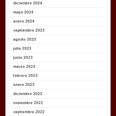
diciembre 2024
mayo 2024
enero 2024
septiembre 2023
agosto 2023
julio 2023
junio 2023
marzo 2023
febrero 2023
enero 2023
diciembre 2022
noviembre 2022
septiembre 2022