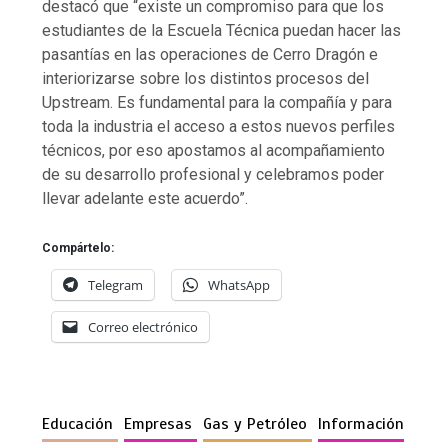
destacó que “existe un compromiso para que los
estudiantes de la Escuela Técnica puedan hacer las
pasantías en las operaciones de Cerro Dragón e
interiorizarse sobre los distintos procesos del
Upstream. Es fundamental para la compañía y para
toda la industria el acceso a estos nuevos perfiles
técnicos, por eso apostamos al acompañamiento
de su desarrollo profesional y celebramos poder
llevar adelante este acuerdo”.
Compártelo:
Telegram
WhatsApp
Correo electrónico
Educación
Empresas
Gas y Petróleo
Información