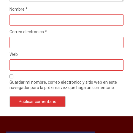
Nombre
*
Correo electrónico
*
Web
Guardar mi nombre, correo electrónico y sitio web en este
navegador para la próxima vez que haga un comentario.