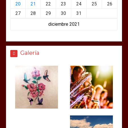
20
21
22
23
24
25
26
27
28
29
30
31
diciembre 2021
Galería