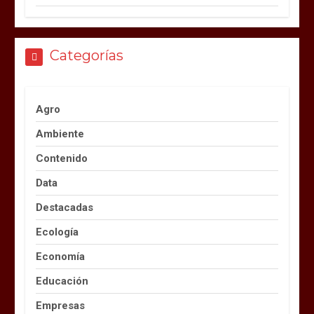
Categorías
Agro
Ambiente
Contenido
Data
Destacadas
Ecología
Economía
Educación
Empresas