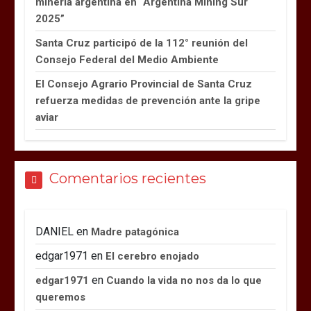
minería argentina en “Argentina Mining Sur
2025”
Santa Cruz participó de la 112° reunión del
Consejo Federal del Medio Ambiente
El Consejo Agrario Provincial de Santa Cruz
refuerza medidas de prevención ante la gripe
aviar
Comentarios recientes
DANIEL
en
Madre patagónica
edgar1971
en
El cerebro enojado
en
edgar1971
Cuando la vida no nos da lo que
queremos