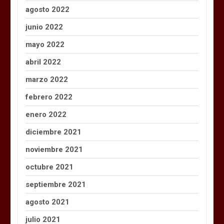
agosto 2022
junio 2022
mayo 2022
abril 2022
marzo 2022
febrero 2022
enero 2022
diciembre 2021
noviembre 2021
octubre 2021
septiembre 2021
agosto 2021
julio 2021