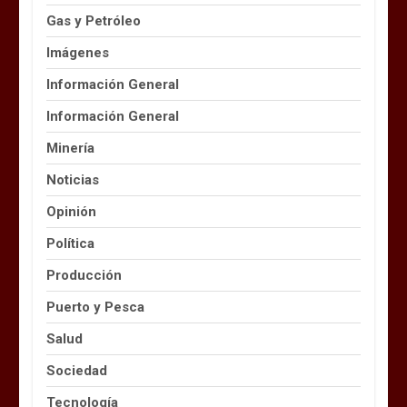
Gas y Petróleo
Imágenes
Información General
Información General
Minería
Noticias
Opinión
Política
Producción
Puerto y Pesca
Salud
Sociedad
Tecnología