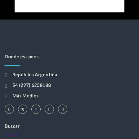
Donde estamos
República Argentina
54 (297) 6258188
Más Medios
Buscar