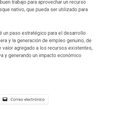
 buen trabajo para aprovechar un recurso
sque nativo, que pueda ser utilizado para
é un paso estratégico para el desarrollo
fera y la generación de empleo genuino, de
le valor agregado a los recursos existentes,
iva y generando un impacto económico
Correo electrónico