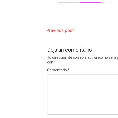
Previous post
Deja un comentario
Tu dirección de correo electrónico no será 
con
*
Comentario
*