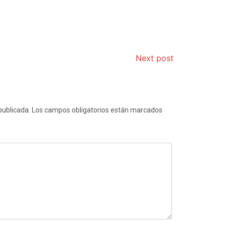
Next post
publicada.
Los campos obligatorios están marcados