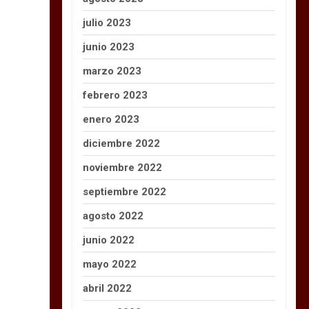
julio 2023
junio 2023
marzo 2023
febrero 2023
enero 2023
diciembre 2022
noviembre 2022
septiembre 2022
agosto 2022
junio 2022
mayo 2022
abril 2022