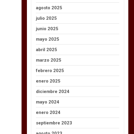
agosto 2025
julio 2025
junio 2025
mayo 2025
abril 2025
marzo 2025
febrero 2025
enero 2025
diciembre 2024
mayo 2024
enero 2024
septiembre 2023
agosto 2023