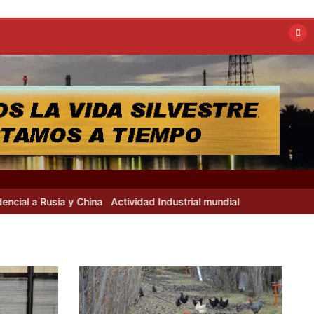
a Rusia y China
Actividad Industrial mundial