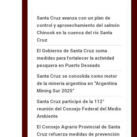
Santa Cruz avanza con un plan de
control y aprovechamiento del salmón
Chinook en la cuenca del río Santa
Cruz
El Gobierno de Santa Cruz suma
medidas para fortalecer la actividad
pesquera en Puerto Deseado
Santa Cruz se consolida como motor
de la minería argentina en “Argentina
Mining Sur 2025”
Santa Cruz participó de la 112°
reunión del Consejo Federal del Medio
Ambiente
El Consejo Agrario Provincial de Santa
Cruz refuerza medidas de prevención