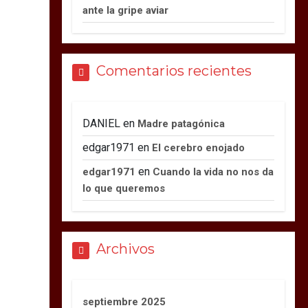
ante la gripe aviar
Comentarios recientes
DANIEL
en
Madre patagónica
edgar1971
en
El cerebro enojado
en
edgar1971
Cuando la vida no nos da
lo que queremos
Archivos
septiembre 2025