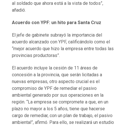
al soldado que ahora está a la vista de todos”,
añadió.
Acuerdo con YPF: un hito para Santa Cruz
El jefe de gabinete subrayó la importancia del
acuerdo alcanzado con YPF, calificándolo como el
“mejor acuerdo que hizo la empresa entre todas las
provincias productoras”.
El acuerdo incluye la cesión de 11 áreas de
concesión a la provincia, que serán licitadas a
nuevas empresas, otro aspecto crucial es el
compromiso de YPF de remediar el pasivo
ambiental generado por sus operaciones en la
región. “La empresa se compromete a que, en un
plazo no mayor a los 5 años, tiene que hacerse
cargo de remediar, con un plan de trabajo, el pasivo
ambiental”, afirmó. Para ello, se realizará un estudio