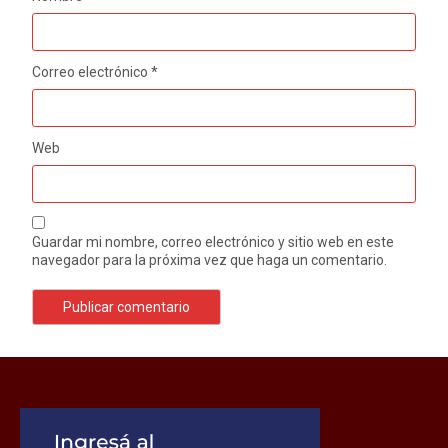
Correo electrónico
*
Web
Guardar mi nombre, correo electrónico y sitio web en este
navegador para la próxima vez que haga un comentario.