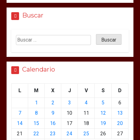
Buscar
Calendario
L
M
X
J
V
S
D
1
2
3
4
5
6
7
8
9
10
11
12
13
14
15
16
17
18
19
20
21
22
23
24
25
26
27