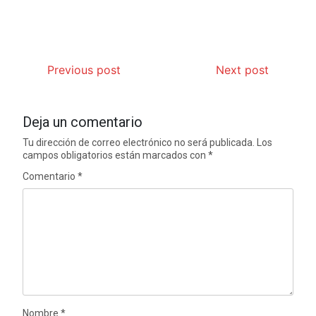
Previous post
Next post
Deja un comentario
Tu dirección de correo electrónico no será publicada.
Los
campos obligatorios están marcados con
*
Comentario
*
Nombre
*