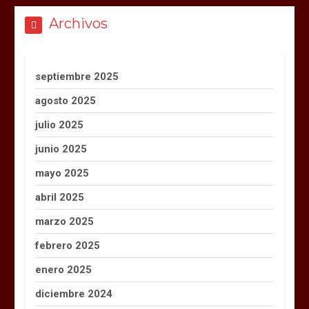
Archivos
septiembre 2025
agosto 2025
julio 2025
junio 2025
mayo 2025
abril 2025
marzo 2025
febrero 2025
enero 2025
diciembre 2024