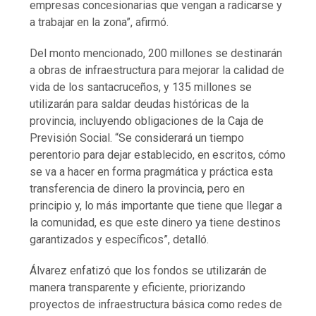
empresas concesionarias que vengan a radicarse y
a trabajar en la zona”, afirmó.
Del monto mencionado, 200 millones se destinarán
a obras de infraestructura para mejorar la calidad de
vida de los santacruceños, y 135 millones se
utilizarán para saldar deudas históricas de la
provincia, incluyendo obligaciones de la Caja de
Previsión Social. “Se considerará un tiempo
perentorio para dejar establecido, en escritos, cómo
se va a hacer en forma pragmática y práctica esta
transferencia de dinero la provincia, pero en
principio y, lo más importante que tiene que llegar a
la comunidad, es que este dinero ya tiene destinos
garantizados y específicos”, detalló.
Álvarez enfatizó que los fondos se utilizarán de
manera transparente y eficiente, priorizando
proyectos de infraestructura básica como redes de