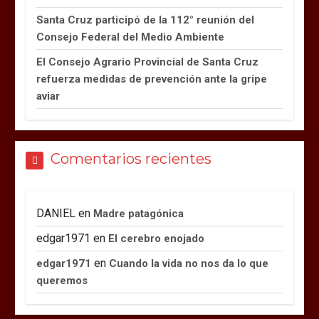
Santa Cruz participó de la 112° reunión del
Consejo Federal del Medio Ambiente
El Consejo Agrario Provincial de Santa Cruz
refuerza medidas de prevención ante la gripe
aviar
Comentarios recientes
DANIEL
en
Madre patagónica
edgar1971
en
El cerebro enojado
en
edgar1971
Cuando la vida no nos da lo que
queremos