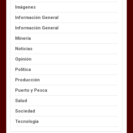
Imágenes
Información General
Información General
Minería
Noticias
Opinión
Política
Producción
Puerto y Pesca
Salud
Sociedad
Tecnología