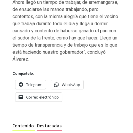
Ahora llegó un tiempo de trabajar, de arremangarse,
de ensuciarse las manos trabajando, pero
contentos, con la misma alegría que tiene el vecino
que trabaja durante todo el día y llega a dormir
cansado y contento de haberse ganado el pan con
el sudor de la frente, como hay que hacer. Llegó un
tiempo de transparencia y de trabajo que es lo que
está haciendo nuestro gobernador”, concluyó
Álvarez.
Compártelo:
Telegram
WhatsApp
Correo electrónico
Contenido
Destacadas