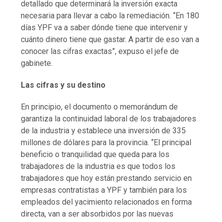
detallado que determinará la inversión exacta
necesaria para llevar a cabo la remediación. “En 180
días YPF va a saber dónde tiene que intervenir y
cuánto dinero tiene que gastar. A partir de eso van a
conocer las cifras exactas”, expuso el jefe de
gabinete.
Las cifras y su destino
En principio, el documento o memorándum de
garantiza la continuidad laboral de los trabajadores
de la industria y establece una inversión de 335
millones de dólares para la provincia. “El principal
beneficio o tranquilidad que queda para los
trabajadores de la industria es que todos los
trabajadores que hoy están prestando servicio en
empresas contratistas a YPF y también para los
empleados del yacimiento relacionados en forma
directa, van a ser absorbidos por las nuevas