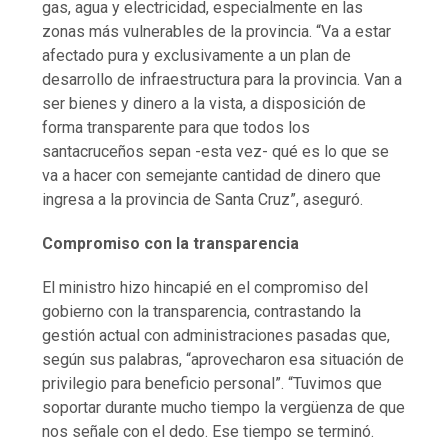
gas, agua y electricidad, especialmente en las
zonas más vulnerables de la provincia. “Va a estar
afectado pura y exclusivamente a un plan de
desarrollo de infraestructura para la provincia. Van a
ser bienes y dinero a la vista, a disposición de
forma transparente para que todos los
santacruceños sepan -esta vez- qué es lo que se
va a hacer con semejante cantidad de dinero que
ingresa a la provincia de Santa Cruz”, aseguró.
Compromiso con la transparencia
El ministro hizo hincapié en el compromiso del
gobierno con la transparencia, contrastando la
gestión actual con administraciones pasadas que,
según sus palabras, “aprovecharon esa situación de
privilegio para beneficio personal”. “Tuvimos que
soportar durante mucho tiempo la vergüenza de que
nos señale con el dedo. Ese tiempo se terminó.