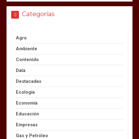
Categorías
Agro
Ambiente
Contenido
Data
Destacadas
Ecología
Economía
Educación
Empresas
Gas y Petróleo