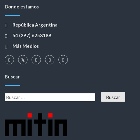
Donde estamos
República Argentina
54 (297) 6258188
Más Medios
Buscar