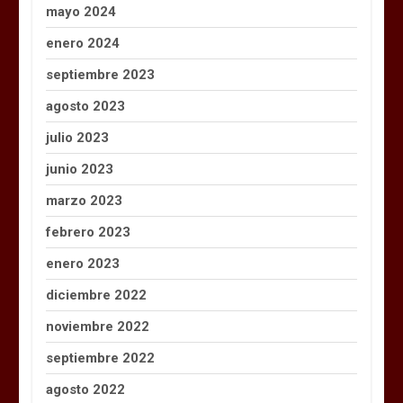
mayo 2024
enero 2024
septiembre 2023
agosto 2023
julio 2023
junio 2023
marzo 2023
febrero 2023
enero 2023
diciembre 2022
noviembre 2022
septiembre 2022
agosto 2022