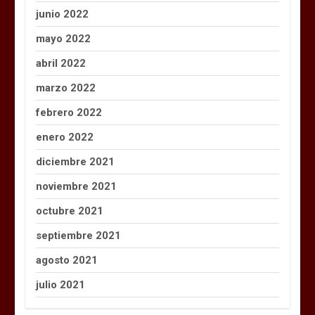
junio 2022
mayo 2022
abril 2022
marzo 2022
febrero 2022
enero 2022
diciembre 2021
noviembre 2021
octubre 2021
septiembre 2021
agosto 2021
julio 2021