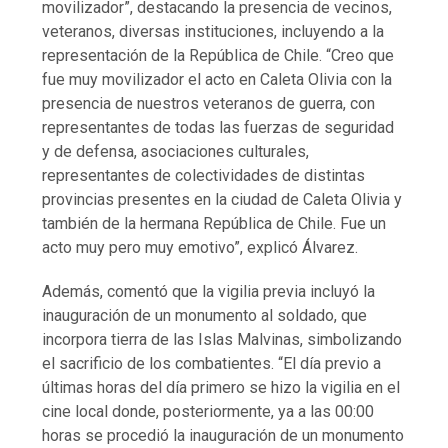
movilizador”, destacando la presencia de vecinos,
veteranos, diversas instituciones, incluyendo a la
representación de la República de Chile. “Creo que
fue muy movilizador el acto en Caleta Olivia con la
presencia de nuestros veteranos de guerra, con
representantes de todas las fuerzas de seguridad
y de defensa, asociaciones culturales,
representantes de colectividades de distintas
provincias presentes en la ciudad de Caleta Olivia y
también de la hermana República de Chile. Fue un
acto muy pero muy emotivo”, explicó Álvarez.
Además, comentó que la vigilia previa incluyó la
inauguración de un monumento al soldado, que
incorpora tierra de las Islas Malvinas, simbolizando
el sacrificio de los combatientes. “El día previo a
últimas horas del día primero se hizo la vigilia en el
cine local donde, posteriormente, ya a las 00:00
horas se procedió la inauguración de un monumento