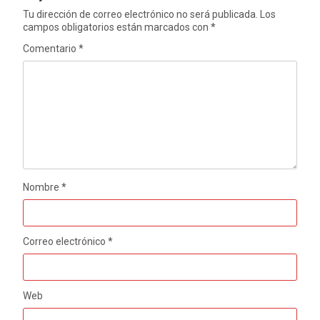
Tu dirección de correo electrónico no será publicada.
Los
campos obligatorios están marcados con
*
Comentario
*
Nombre
*
Correo electrónico
*
Web