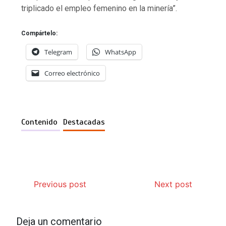
triplicado el empleo femenino en la minería”.
Compártelo:
Telegram
WhatsApp
Correo electrónico
Contenido
Destacadas
Previous post
Next post
Deja un comentario