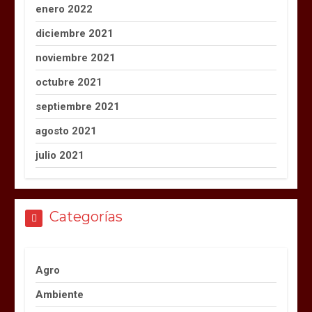
enero 2022
diciembre 2021
noviembre 2021
octubre 2021
septiembre 2021
agosto 2021
julio 2021
Categorías
Agro
Ambiente