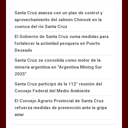
Santa Cruz avanza con un plan de control y
aprovechamiento del salmón Chinook en la
cuenca del río Santa Cruz
El Gobierno de Santa Cruz suma medidas para
fortalecer la actividad pesquera en Puerto
Deseado
Santa Cruz se consolida como motor de la
minería argentina en “Argentina Mining Sur
2025”
Santa Cruz participó de la 112° reunión del
Consejo Federal del Medio Ambiente
El Consejo Agrario Provincial de Santa Cruz
refuerza medidas de prevención ante la gripe
aviar