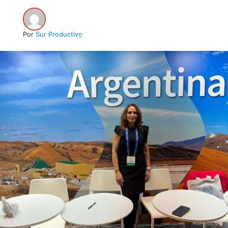
Por
Sur Productivo