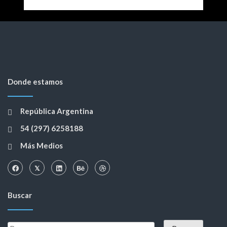
Donde estamos
República Argentina
54 (297) 6258188
Más Medios
Buscar