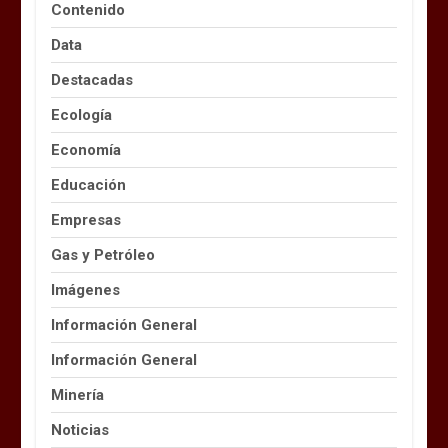
Contenido
Data
Destacadas
Ecología
Economía
Educación
Empresas
Gas y Petróleo
Imágenes
Información General
Información General
Minería
Noticias