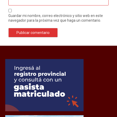
Guardar mi nombre, correo electrónico y sitio web en este
navegador para la próxima vez que haga un comentario.