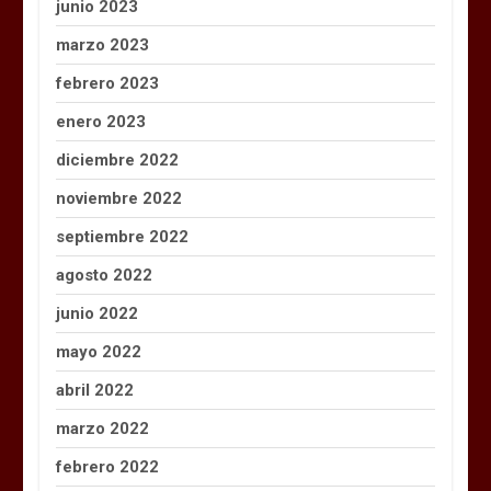
junio 2023
marzo 2023
febrero 2023
enero 2023
diciembre 2022
noviembre 2022
septiembre 2022
agosto 2022
junio 2022
mayo 2022
abril 2022
marzo 2022
febrero 2022