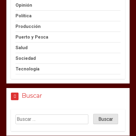
Opinión
Política
Producción
Puerto y Pesca
Salud
Sociedad
Tecnología
Buscar