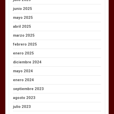
junio 2025
mayo 2025
abril 2025
marzo 2025
febrero 2025
enero 2025
diciembre 2024
mayo 2024
enero 2024
septiembre 2023
agosto 2023
julio 2023