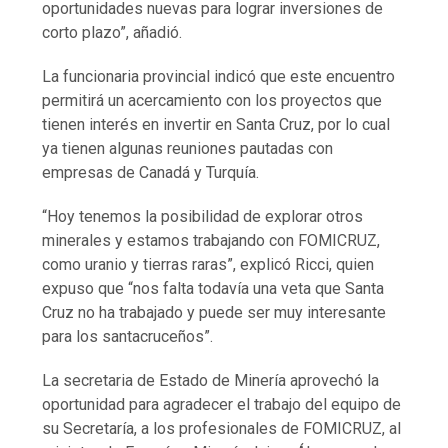
oportunidades nuevas para lograr inversiones de
corto plazo”, añadió.
La funcionaria provincial indicó que este encuentro
permitirá un acercamiento con los proyectos que
tienen interés en invertir en Santa Cruz, por lo cual
ya tienen algunas reuniones pautadas con
empresas de Canadá y Turquía.
“Hoy tenemos la posibilidad de explorar otros
minerales y estamos trabajando con FOMICRUZ,
como uranio y tierras raras”, explicó Ricci, quien
expuso que “nos falta todavía una veta que Santa
Cruz no ha trabajado y puede ser muy interesante
para los santacruceños”.
La secretaria de Estado de Minería aprovechó la
oportunidad para agradecer el trabajo del equipo de
su Secretaría, a los profesionales de FOMICRUZ, al