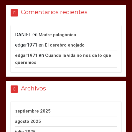
Comentarios recientes
DANIEL
en
Madre patagónica
edgar1971
en
El cerebro enojado
en
edgar1971
Cuando la vida no nos da lo que
queremos
Archivos
septiembre 2025
agosto 2025
julio 2025