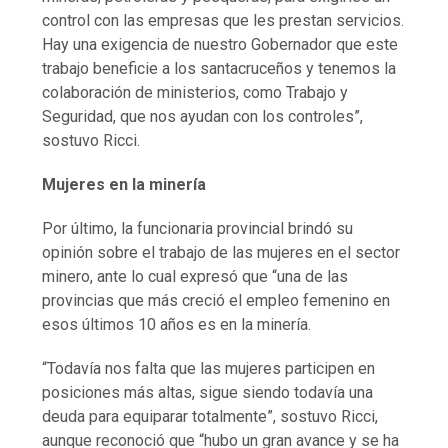
control con las empresas que les prestan servicios.
Hay una exigencia de nuestro Gobernador que este
trabajo beneficie a los santacruceños y tenemos la
colaboración de ministerios, como Trabajo y
Seguridad, que nos ayudan con los controles”,
sostuvo Ricci.
Mujeres en la minería
Por último, la funcionaria provincial brindó su
opinión sobre el trabajo de las mujeres en el sector
minero, ante lo cual expresó que “una de las
provincias que más creció el empleo femenino en
esos últimos 10 años es en la minería.
“Todavía nos falta que las mujeres participen en
posiciones más altas, sigue siendo todavía una
deuda para equiparar totalmente”, sostuvo Ricci,
aunque reconoció que “hubo un gran avance y se ha