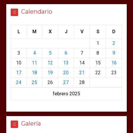
Calendario
L
M
X
J
V
S
D
1
2
3
4
5
6
7
8
9
10
11
12
13
14
15
16
17
18
19
20
21
22
23
24
25
26
27
28
febrero 2025
Galería