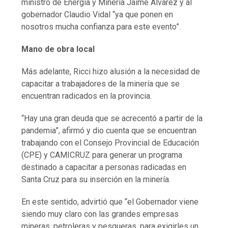
ministro de Energía y Minería Jaime Álvarez y al
gobernador Claudio Vidal “ya que ponen en
nosotros mucha confianza para este evento”.
Mano de obra local
Más adelante, Ricci hizo alusión a la necesidad de
capacitar a trabajadores de la minería que se
encuentran radicados en la provincia.
“Hay una gran deuda que se acrecentó a partir de la
pandemia”, afirmó y dio cuenta que se encuentran
trabajando con el Consejo Provincial de Educación
(CPE) y CAMICRUZ para generar un programa
destinado a capacitar a personas radicadas en
Santa Cruz para su inserción en la minería.
En este sentido, advirtió que “el Gobernador viene
siendo muy claro con las grandes empresas
mineras, petroleras y pesqueras, para exigirles un