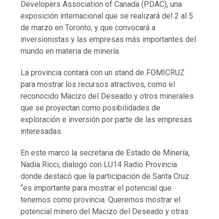
Developers Association of Canada (PDAC), una
exposición internacional que se realizará del 2 al 5
de marzo en Toronto, y que convocará a
inversionistas y las empresas más importantes del
mundo en materia de minería.
La provincia contará con un stand de FOMICRUZ
para mostrar los recursos atractivos, como el
reconocido Macizo del Deseado y otros minerales
que se proyectan como posibilidades de
exploración e inversión por parte de las empresas
interesadas.
En este marco la secretaria de Estado de Minería,
Nadia Ricci, dialogó con LU14 Radio Provincia
donde destacó que la participación de Santa Cruz
“es importante para mostrar el potencial que
tenemos como provincia. Queremos mostrar el
potencial minero del Macizo del Deseado y otras