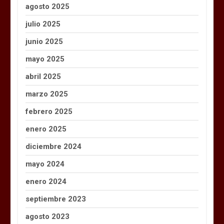
agosto 2025
julio 2025
junio 2025
mayo 2025
abril 2025
marzo 2025
febrero 2025
enero 2025
diciembre 2024
mayo 2024
enero 2024
septiembre 2023
agosto 2023