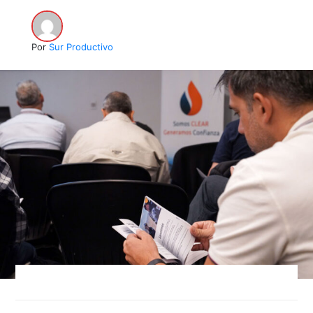
Por
Sur Productivo