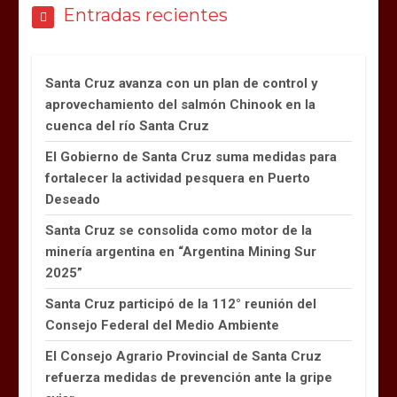
Entradas recientes
Santa Cruz avanza con un plan de control y
aprovechamiento del salmón Chinook en la
cuenca del río Santa Cruz
El Gobierno de Santa Cruz suma medidas para
fortalecer la actividad pesquera en Puerto
Deseado
Santa Cruz se consolida como motor de la
minería argentina en “Argentina Mining Sur
2025”
Santa Cruz participó de la 112° reunión del
Consejo Federal del Medio Ambiente
El Consejo Agrario Provincial de Santa Cruz
refuerza medidas de prevención ante la gripe