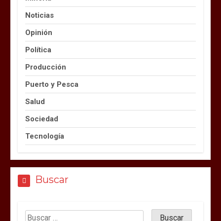
Noticias
Opinión
Política
Producción
Puerto y Pesca
Salud
Sociedad
Tecnología
Buscar