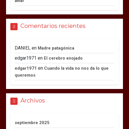
aviar
Comentarios recientes
DANIEL
en
Madre patagónica
edgar1971
en
El cerebro enojado
en
edgar1971
Cuando la vida no nos da lo que
queremos
Archivos
septiembre 2025