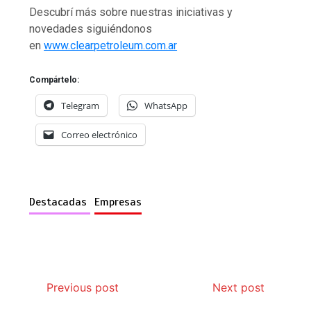
Descubrí más sobre nuestras iniciativas y
novedades siguiéndonos
en
www.clearpetroleum.com.ar
Compártelo:
Telegram
WhatsApp
Correo electrónico
Destacadas
Empresas
Previous post
Next post