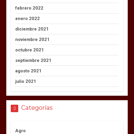
febrero 2022
enero 2022
diciembre 2021
noviembre 2021
octubre 2021
septiembre 2021
agosto 2021
julio 2021
Categorías
Agro