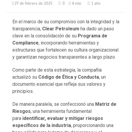
27 de febrero de 2025
0
4 min
1 año
En el marco de su compromiso con la integridad y la
transparencia,
Clear Petroleum
ha dado un paso
clave en la consolidación de su
Programa de
Compliance
, incorporando herramientas y
estructuras que fortalecen su cultura organizacional
y garantizan negocios transparentes a largo plazo.
Como parte de esta estrategia, la compañía
actualizó su
Código de Ética y Conducta
, un
documento esencial que refleja sus valores y
principios.
De manera paralela, se confeccionó una
Matriz de
Riesgos
, una herramienta fundamental
para
identificar, evaluar y mitigar riesgos
específicos de la industria
, proporcionando una