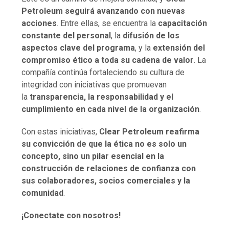
Petroleum seguirá avanzando con nuevas
acciones
. Entre ellas, se encuentra la
capacitación
constante del personal
, la
difusión de los
aspectos clave del programa
, y la
extensión del
compromiso ético a toda su cadena de valor
. La
compañía continúa fortaleciendo su cultura de
integridad con iniciativas que promuevan
la
transparencia, la responsabilidad y el
cumplimiento en cada nivel de la organización
.
Con estas iniciativas,
Clear Petroleum reafirma
su convicción de que la ética no es solo un
concepto, sino un pilar esencial en la
construcción de relaciones de confianza con
sus colaboradores, socios comerciales y la
comunidad
.
¡Conectate con nosotros!