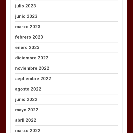
julio 2023
junio 2023
marzo 2023
febrero 2023
enero 2023
diciembre 2022
noviembre 2022
septiembre 2022
agosto 2022
junio 2022
mayo 2022
abril 2022
marzo 2022