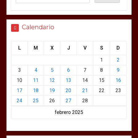
Calendario
L
M
X
J
V
S
D
1
2
3
4
5
6
7
8
9
10
11
12
13
14
15
16
17
18
19
20
21
22
23
24
25
26
27
28
febrero 2025