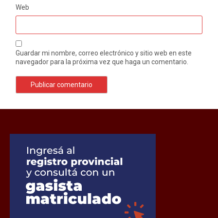
Web
Guardar mi nombre, correo electrónico y sitio web en este
navegador para la próxima vez que haga un comentario.