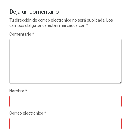
Deja un comentario
Tu dirección de correo electrónico no será publicada.
Los
campos obligatorios están marcados con
*
Comentario
*
Nombre
*
Correo electrónico
*