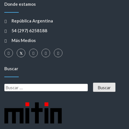
Donde estamos
República Argentina
54 (297) 6258188
Más Medios
Buscar