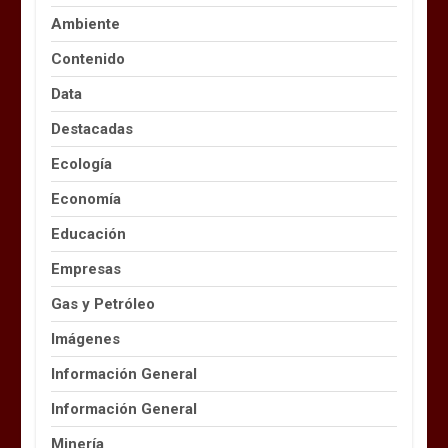
Ambiente
Contenido
Data
Destacadas
Ecología
Economía
Educación
Empresas
Gas y Petróleo
Imágenes
Información General
Información General
Minería