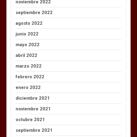
noviembre 2022
septiembre 2022
agosto 2022
junio 2022
mayo 2022
abril 2022
marzo 2022
febrero 2022
enero 2022
diciembre 2021
noviembre 2021
octubre 2021
septiembre 2021