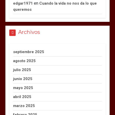
en
edgar1971
Cuando la vida no nos da lo que
queremos
Archivos
septiembre 2025
agosto 2025
julio 2025
junio 2025
mayo 2025
abril 2025
marzo 2025
febrero 2025