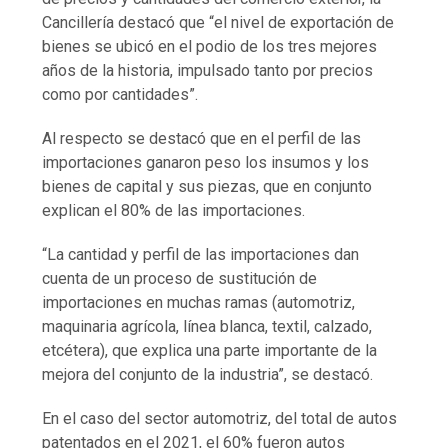
Cancillería destacó que “el nivel de exportación de
bienes se ubicó en el podio de los tres mejores
años de la historia, impulsado tanto por precios
como por cantidades”.
Al respecto se destacó que en el perfil de las
importaciones ganaron peso los insumos y los
bienes de capital y sus piezas, que en conjunto
explican el 80% de las importaciones.
“La cantidad y perfil de las importaciones dan
cuenta de un proceso de sustitución de
importaciones en muchas ramas (automotriz,
maquinaria agrícola, línea blanca, textil, calzado,
etcétera), que explica una parte importante de la
mejora del conjunto de la industria”, se destacó.
En el caso del sector automotriz, del total de autos
patentados en el 2021, el 60% fueron autos