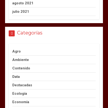
agosto 2021
julio 2021
Categorías
Agro
Ambiente
Contenido
Data
Destacadas
Ecología
Economía