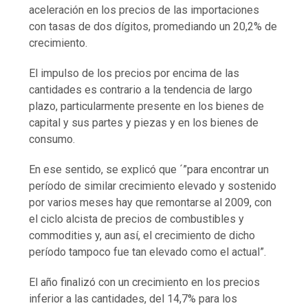
aceleración en los precios de las importaciones
con tasas de dos dígitos, promediando un 20,2% de
crecimiento.
El impulso de los precios por encima de las
cantidades es contrario a la tendencia de largo
plazo, particularmente presente en los bienes de
capital y sus partes y piezas y en los bienes de
consumo.
En ese sentido, se explicó que ´”para encontrar un
período de similar crecimiento elevado y sostenido
por varios meses hay que remontarse al 2009, con
el ciclo alcista de precios de combustibles y
commodities y, aun así, el crecimiento de dicho
período tampoco fue tan elevado como el actual”.
El año finalizó con un crecimiento en los precios
inferior a las cantidades, del 14,7% para los