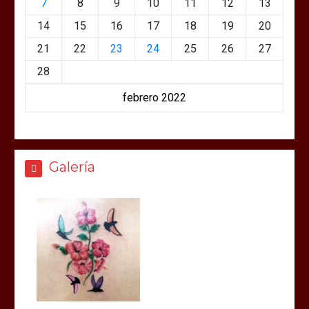
7
8
9
10
11
12
13
14
15
16
17
18
19
20
21
22
23
24
25
26
27
28
febrero 2022
Galería