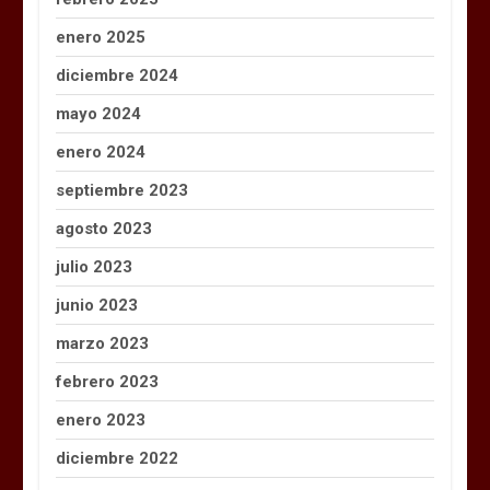
enero 2025
diciembre 2024
mayo 2024
enero 2024
septiembre 2023
agosto 2023
julio 2023
junio 2023
marzo 2023
febrero 2023
enero 2023
diciembre 2022