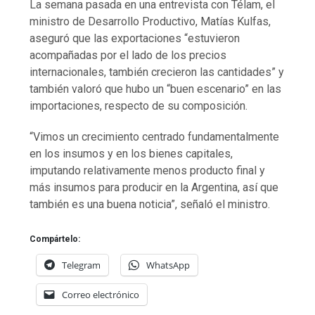
La semana pasada en una entrevista con Télam, el
ministro de Desarrollo Productivo, Matías Kulfas,
aseguró que las exportaciones “estuvieron
acompañadas por el lado de los precios
internacionales, también crecieron las cantidades” y
también valoró que hubo un “buen escenario” en las
importaciones, respecto de su composición.
“Vimos un crecimiento centrado fundamentalmente
en los insumos y en los bienes capitales,
imputando relativamente menos producto final y
más insumos para producir en la Argentina, así que
también es una buena noticia”, señaló el ministro.
Compártelo:
Telegram
WhatsApp
Correo electrónico