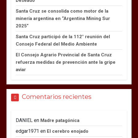
Deseado
Santa Cruz se consolida como motor de la
minería argentina en “Argentina Mining Sur
2025”
Santa Cruz participó de la 112° reunión del
Consejo Federal del Medio Ambiente
El Consejo Agrario Provincial de Santa Cruz
refuerza medidas de prevención ante la gripe
aviar
Comentarios recientes
DANIEL
en
Madre patagónica
edgar1971
en
El cerebro enojado