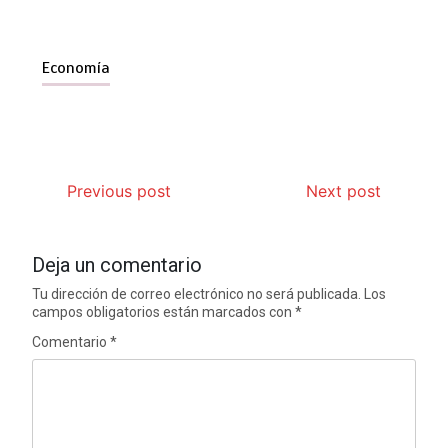
Economía
Previous post
Next post
Deja un comentario
Tu dirección de correo electrónico no será publicada.
Los
campos obligatorios están marcados con
*
Comentario
*