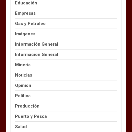
Educación
Empresas
Gas y Petróleo
Imágenes
Información General
Información General
Minería
Noticias
Opinión
Política
Producción
Puerto y Pesca
Salud