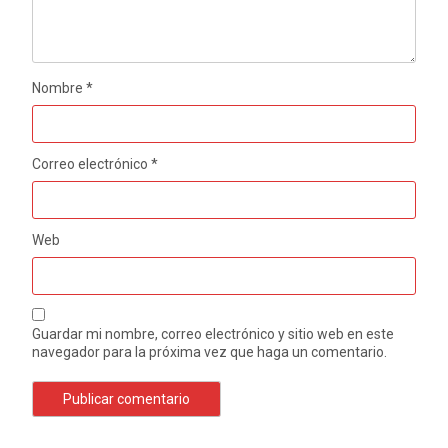
Nombre
*
Correo electrónico
*
Web
Guardar mi nombre, correo electrónico y sitio web en este
navegador para la próxima vez que haga un comentario.