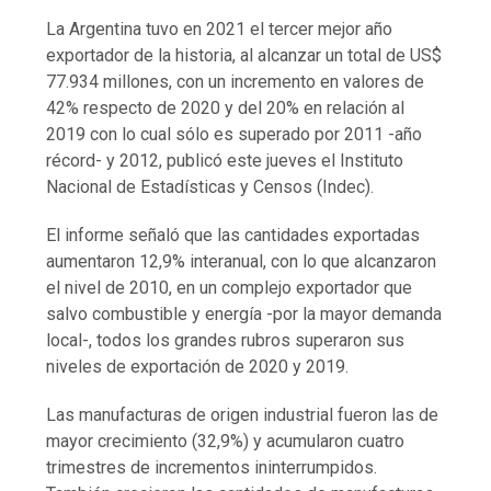
La Argentina tuvo en 2021 el tercer mejor año
exportador de la historia, al alcanzar un total de US$
77.934 millones, con un incremento en valores de
42% respecto de 2020 y del 20% en relación al
2019 con lo cual sólo es superado por 2011 -año
récord- y 2012, publicó este jueves el Instituto
Nacional de Estadísticas y Censos (Indec).
El informe señaló que las cantidades exportadas
aumentaron 12,9% interanual, con lo que alcanzaron
el nivel de 2010, en un complejo exportador que
salvo combustible y energía -por la mayor demanda
local-, todos los grandes rubros superaron sus
niveles de exportación de 2020 y 2019.
Las manufacturas de origen industrial fueron las de
mayor crecimiento (32,9%) y acumularon cuatro
trimestres de incrementos ininterrumpidos.