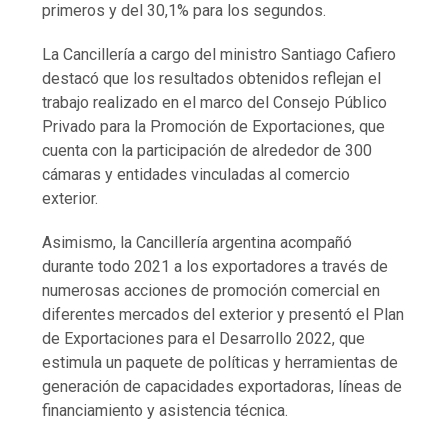
primeros y del 30,1% para los segundos.
La Cancillería a cargo del ministro Santiago Cafiero
destacó que los resultados obtenidos reflejan el
trabajo realizado en el marco del Consejo Público
Privado para la Promoción de Exportaciones, que
cuenta con la participación de alrededor de 300
cámaras y entidades vinculadas al comercio
exterior.
Asimismo, la Cancillería argentina acompañó
durante todo 2021 a los exportadores a través de
numerosas acciones de promoción comercial en
diferentes mercados del exterior y presentó el Plan
de Exportaciones para el Desarrollo 2022, que
estimula un paquete de políticas y herramientas de
generación de capacidades exportadoras, líneas de
financiamiento y asistencia técnica.