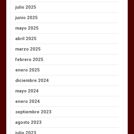
julio 2025
junio 2025
mayo 2025
abril 2025
marzo 2025
febrero 2025
enero 2025
diciembre 2024
mayo 2024
enero 2024
septiembre 2023
agosto 2023
julio 2023