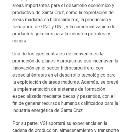
áreas importantes para el desarrollo económico y
productivo de Santa Cruz, como la explotación de
áreas maduras en hidrocarburos, la producción y
transporte de GNC y GNL, y la comercialización de
productos químicos para la industria petrolera y
minera.
Uno de los ejes centrales del convenio es la
promoción de planes y programas que incentiven la
innovación en el sector hidrocarburífero, con
especial énfasis en el desarrollo tecnológico para
la explotación de áreas maduras. Además, se prevé
la implementación de sistemas de formación
especializada mediante becas y pasantías, con el
fin de generar recursos humanos calificados para la
industria energética de Santa Cruz.
Por su parte, VGI aportará su experiencia en la
cadena de producción, almacenamiento y transporte