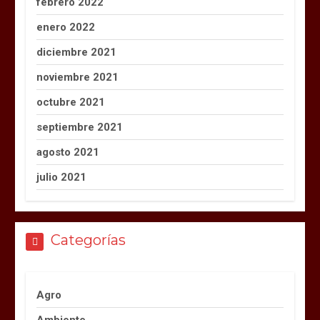
febrero 2022
enero 2022
diciembre 2021
noviembre 2021
octubre 2021
septiembre 2021
agosto 2021
julio 2021
Categorías
Agro