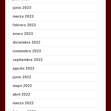
junio 2023
marzo 2023
febrero 2023
enero 2023
diciembre 2022
noviembre 2022
septiembre 2022
agosto 2022
junio 2022
mayo 2022
abril 2022
marzo 2022