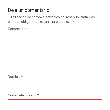
Deja un comentario
Tu dirección de correo electrónico no será publicada.
Los
campos obligatorios están marcados con
*
Comentario
*
Nombre
*
Correo electrónico
*