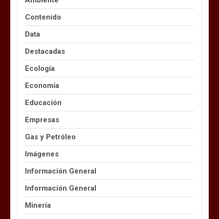
Ambiente
Contenido
Data
Destacadas
Ecología
Economía
Educación
Empresas
Gas y Petróleo
Imágenes
Información General
Información General
Minería