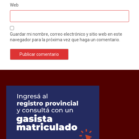
Web
Guardar mi nombre, correo electrónico y sitio web en este
navegador para la próxima vez que haga un comentario.