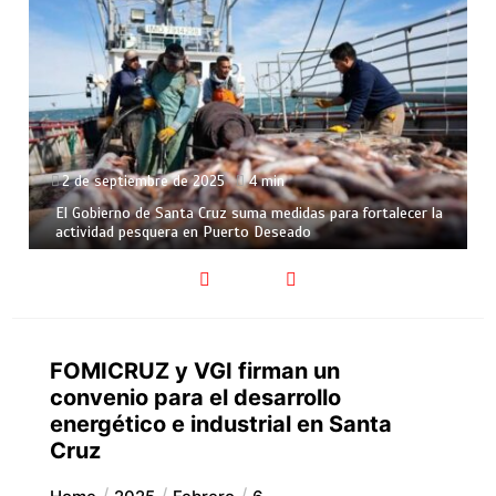
2 de septiembre de 2025
4 min
El Gobierno de Santa Cruz suma medidas para fortalecer la
actividad pesquera en Puerto Deseado
FOMICRUZ y VGI firman un
convenio para el desarrollo
energético e industrial en Santa
Cruz