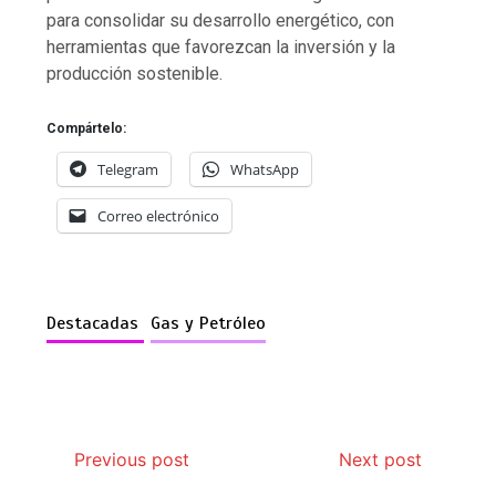
para consolidar su desarrollo energético, con
herramientas que favorezcan la inversión y la
producción sostenible.
Compártelo:
Telegram
WhatsApp
Correo electrónico
Destacadas
Gas y Petróleo
Previous post
Next post