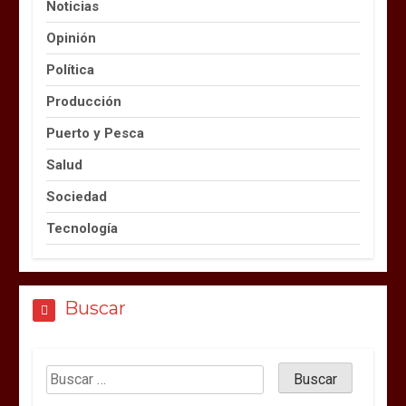
Noticias
Opinión
Política
Producción
Puerto y Pesca
Salud
Sociedad
Tecnología
Buscar