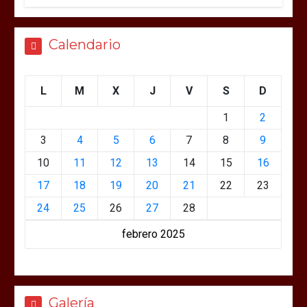
Calendario
L
M
X
J
V
S
D
1
2
3
4
5
6
7
8
9
10
11
12
13
14
15
16
17
18
19
20
21
22
23
24
25
26
27
28
febrero 2025
Galería