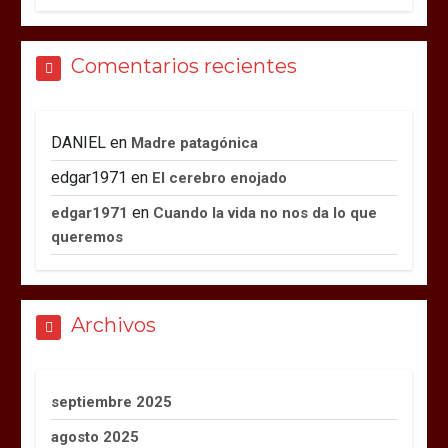
Comentarios recientes
DANIEL
en
Madre patagónica
edgar1971
en
El cerebro enojado
en
edgar1971
Cuando la vida no nos da lo que
queremos
Archivos
septiembre 2025
agosto 2025