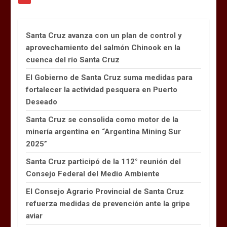
Santa Cruz avanza con un plan de control y
aprovechamiento del salmón Chinook en la
cuenca del río Santa Cruz
El Gobierno de Santa Cruz suma medidas para
fortalecer la actividad pesquera en Puerto
Deseado
Santa Cruz se consolida como motor de la
minería argentina en “Argentina Mining Sur
2025”
Santa Cruz participó de la 112° reunión del
Consejo Federal del Medio Ambiente
El Consejo Agrario Provincial de Santa Cruz
refuerza medidas de prevención ante la gripe
aviar