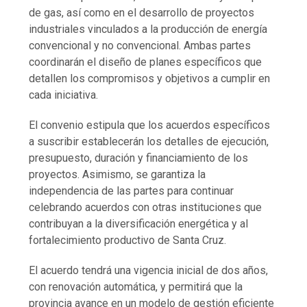
de gas, así como en el desarrollo de proyectos
industriales vinculados a la producción de energía
convencional y no convencional. Ambas partes
coordinarán el diseño de planes específicos que
detallen los compromisos y objetivos a cumplir en
cada iniciativa.
El convenio estipula que los acuerdos específicos
a suscribir establecerán los detalles de ejecución,
presupuesto, duración y financiamiento de los
proyectos. Asimismo, se garantiza la
independencia de las partes para continuar
celebrando acuerdos con otras instituciones que
contribuyan a la diversificación energética y al
fortalecimiento productivo de Santa Cruz.
El acuerdo tendrá una vigencia inicial de dos años,
con renovación automática, y permitirá que la
provincia avance en un modelo de gestión eficiente