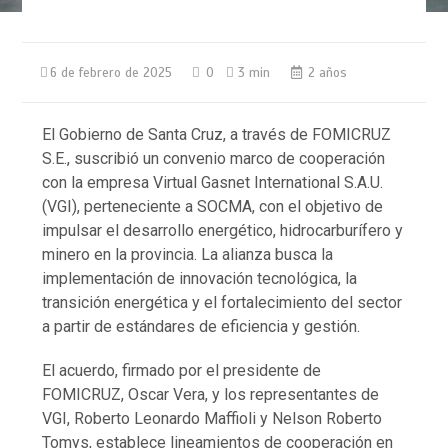
6 de febrero de 2025
0
3 min
2 años
El Gobierno de Santa Cruz, a través de FOMICRUZ
S.E., suscribió un convenio marco de cooperación
con la empresa Virtual Gasnet International S.A.U.
(VGI), perteneciente a SOCMA, con el objetivo de
impulsar el desarrollo energético, hidrocarburífero y
minero en la provincia. La alianza busca la
implementación de innovación tecnológica, la
transición energética y el fortalecimiento del sector
a partir de estándares de eficiencia y gestión.
El acuerdo, firmado por el presidente de
FOMICRUZ, Oscar Vera, y los representantes de
VGI, Roberto Leonardo Maffioli y Nelson Roberto
Tomys, establece lineamientos de cooperación en