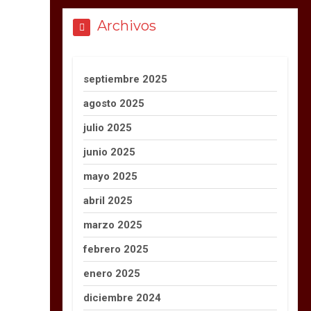
Archivos
septiembre 2025
agosto 2025
julio 2025
junio 2025
mayo 2025
abril 2025
marzo 2025
febrero 2025
enero 2025
diciembre 2024