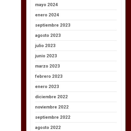
mayo 2024
enero 2024
septiembre 2023
agosto 2023
julio 2023
junio 2023
marzo 2023
febrero 2023
enero 2023
diciembre 2022
noviembre 2022
septiembre 2022
agosto 2022