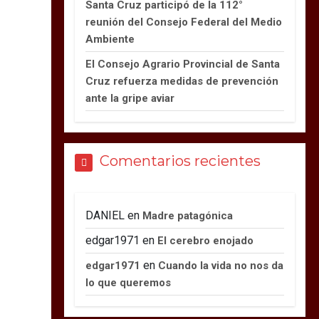
Santa Cruz participó de la 112°
reunión del Consejo Federal del Medio
Ambiente
El Consejo Agrario Provincial de Santa
Cruz refuerza medidas de prevención
ante la gripe aviar
Comentarios recientes
DANIEL
en
Madre patagónica
edgar1971
en
El cerebro enojado
en
edgar1971
Cuando la vida no nos da
lo que queremos