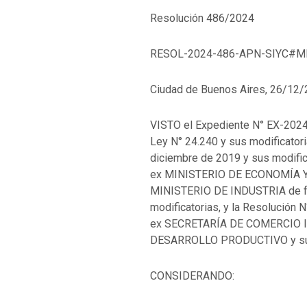
Resolución 486/2024
RESOL-2024-486-APN-SIYC#M
Ciudad de Buenos Aires, 26/12
VISTO el Expediente N° EX-2
Ley N° 24.240 y sus modificatori
diciembre de 2019 y sus modifica
ex MINISTERIO DE ECONOMÍA Y
MINISTERIO DE INDUSTRIA de fe
modificatorias, y la Resolución 
ex SECRETARÍA DE COMERCIO I
DESARROLLO PRODUCTIVO y sus 
CONSIDERANDO: