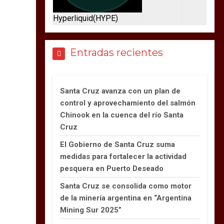
Hyperliquid
(HYPE)
Entradas recientes
Santa Cruz avanza con un plan de
control y aprovechamiento del salmón
Chinook en la cuenca del río Santa
Cruz
El Gobierno de Santa Cruz suma
medidas para fortalecer la actividad
pesquera en Puerto Deseado
Santa Cruz se consolida como motor
de la minería argentina en “Argentina
Mining Sur 2025”