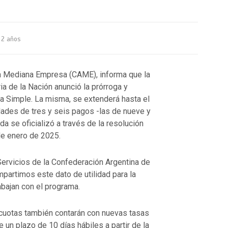
2 años
a Mediana Empresa (CAME), informa que la
ia de la Nación anunció la prórroga y
 Simple. La misma, se extenderá hasta el
dades de tres y seis pagos -las de nueve y
a se oficializó a través de la resolución
 de enero de 2025.
ervicios de la Confederación Argentina de
artimos este dato de utilidad para la
bajan con el programa.
cuotas también contarán con nuevas tasas
e un plazo de 10 días hábiles a partir de la