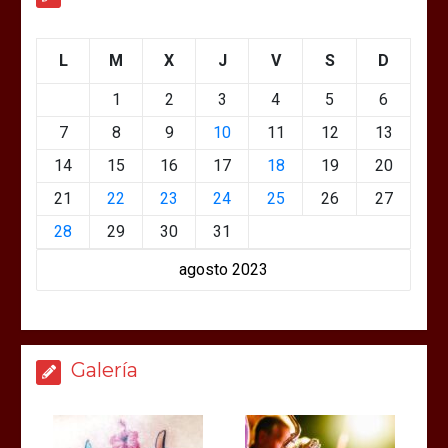
L
M
X
J
V
S
D
1
2
3
4
5
6
7
8
9
10
11
12
13
14
15
16
17
18
19
20
21
22
23
24
25
26
27
28
29
30
31
agosto 2023
Galería