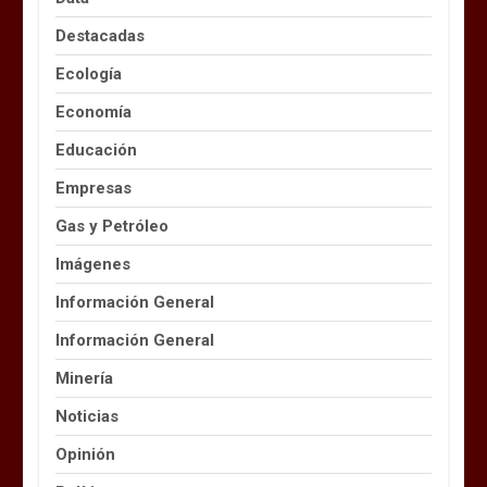
Destacadas
Ecología
Economía
Educación
Empresas
Gas y Petróleo
Imágenes
Información General
Información General
Minería
Noticias
Opinión