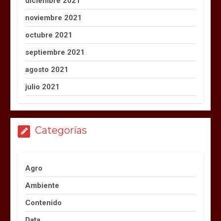
diciembre 2021
noviembre 2021
octubre 2021
septiembre 2021
agosto 2021
julio 2021
Categorías
Agro
Ambiente
Contenido
Data