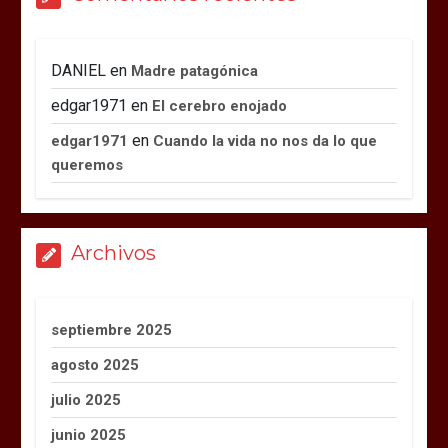
DANIEL
en
Madre patagónica
edgar1971
en
El cerebro enojado
en
edgar1971
Cuando la vida no nos da lo que
queremos
Archivos
septiembre 2025
agosto 2025
julio 2025
junio 2025