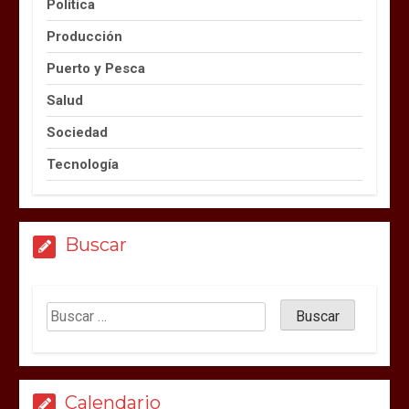
Política
Producción
Puerto y Pesca
Salud
Sociedad
Tecnología
Buscar
Calendario