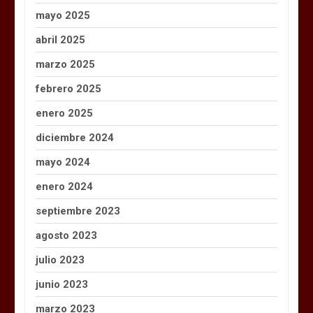
mayo 2025
abril 2025
marzo 2025
febrero 2025
enero 2025
diciembre 2024
mayo 2024
enero 2024
septiembre 2023
agosto 2023
julio 2023
junio 2023
marzo 2023