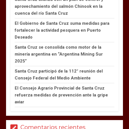
aprovechamiento del salmón Chinook en la
cuenca del río Santa Cruz
El Gobierno de Santa Cruz suma medidas para
fortalecer la actividad pesquera en Puerto
Deseado
Santa Cruz se consolida como motor de la
minería argentina en “Argentina Mining Sur
2025”
Santa Cruz participó de la 112° reunión del
Consejo Federal del Medio Ambiente
El Consejo Agrario Provincial de Santa Cruz
refuerza medidas de prevención ante la gripe
aviar
Comentarios recientes