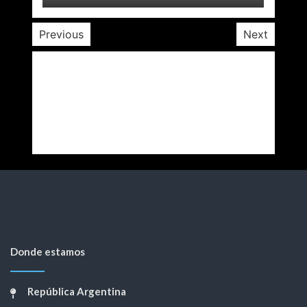
Previous
Next
Donde estamos
República Argentina