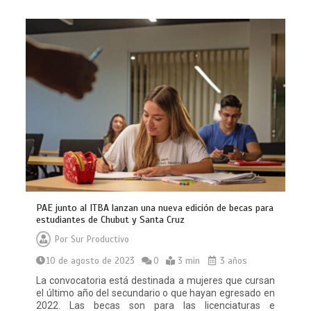
PAE junto al ITBA lanzan una nueva edición de becas para
estudiantes de Chubut y Santa Cruz
Por
Sur Productivo
10 de agosto de 2023
0
3 min
3 años
La convocatoria está destinada a mujeres que cursan
el último año del secundario o que hayan egresado en
2022. Las becas son para las licenciaturas e