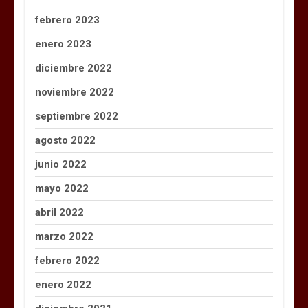
febrero 2023
enero 2023
diciembre 2022
noviembre 2022
septiembre 2022
agosto 2022
junio 2022
mayo 2022
abril 2022
marzo 2022
febrero 2022
enero 2022