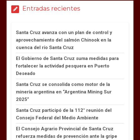
Entradas recientes
Santa Cruz avanza con un plan de control y
aprovechamiento del salmón Chinook en la
cuenca del río Santa Cruz
El Gobierno de Santa Cruz suma medidas para
fortalecer la actividad pesquera en Puerto
Deseado
Santa Cruz se consolida como motor de la
minería argentina en “Argentina Mining Sur
2025”
Santa Cruz participó de la 112° reunión del
Consejo Federal del Medio Ambiente
El Consejo Agrario Provincial de Santa Cruz
refuerza medidas de prevención ante la gripe