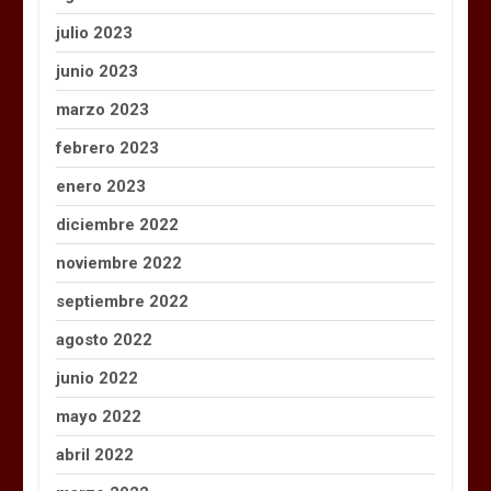
julio 2023
junio 2023
marzo 2023
febrero 2023
enero 2023
diciembre 2022
noviembre 2022
septiembre 2022
agosto 2022
junio 2022
mayo 2022
abril 2022