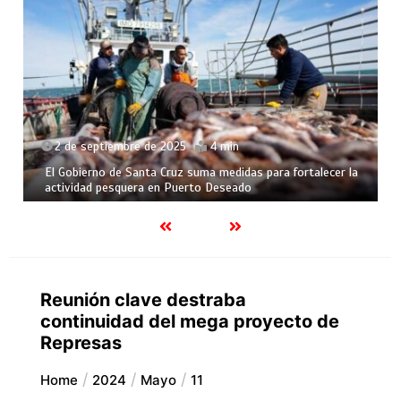
2 de septiembre de 2025
4 min
El Gobierno de Santa Cruz suma medidas para fortalecer la
actividad pesquera en Puerto Deseado
Reunión clave destraba
continuidad del mega proyecto de
Represas
Home
2024
Mayo
11