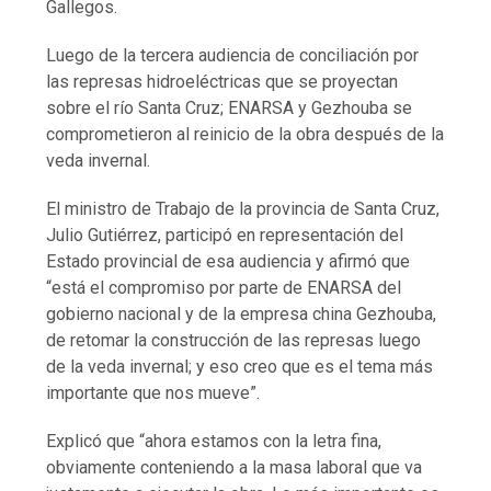
Gallegos.
Luego de la tercera audiencia de conciliación por
las represas hidroeléctricas que se proyectan
sobre el río Santa Cruz; ENARSA y Gezhouba se
comprometieron al reinicio de la obra después de la
veda invernal.
El ministro de Trabajo de la provincia de Santa Cruz,
Julio Gutiérrez, participó en representación del
Estado provincial de esa audiencia y afirmó que
“está el compromiso por parte de ENARSA del
gobierno nacional y de la empresa china Gezhouba,
de retomar la construcción de las represas luego
de la veda invernal; y eso creo que es el tema más
importante que nos mueve”.
Explicó que “ahora estamos con la letra fina,
obviamente conteniendo a la masa laboral que va