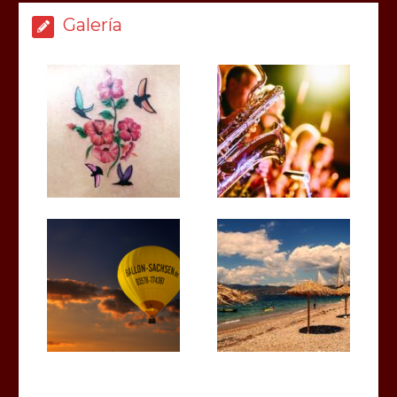
Galería