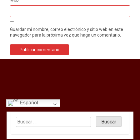
Guardar mi nombre, correo electrónico y sitio web en este
navegador para la próxima vez que haga un comentario.
Español