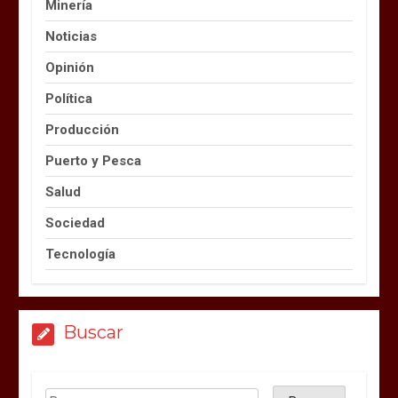
Minería
Noticias
Opinión
Política
Producción
Puerto y Pesca
Salud
Sociedad
Tecnología
Buscar