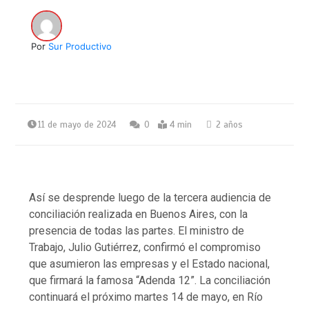
Por
Sur Productivo
11 de mayo de 2024
0
4 min
2 años
Así se desprende luego de la tercera audiencia de
conciliación realizada en Buenos Aires, con la
presencia de todas las partes. El ministro de
Trabajo, Julio Gutiérrez, confirmó el compromiso
que asumieron las empresas y el Estado nacional,
que firmará la famosa “Adenda 12”. La conciliación
continuará el próximo martes 14 de mayo, en Río