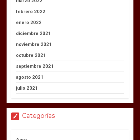
marzo 2022
febrero 2022
enero 2022
diciembre 2021
noviembre 2021
octubre 2021
septiembre 2021
agosto 2021
julio 2021
Categorías
Agro