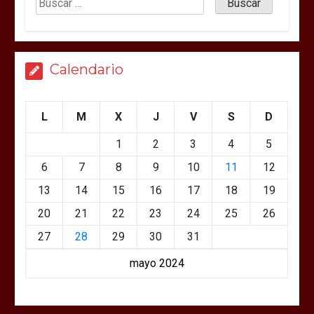
Calendario
L
M
X
J
V
S
D
1
2
3
4
5
6
7
8
9
10
11
12
13
14
15
16
17
18
19
20
21
22
23
24
25
26
27
28
29
30
31
mayo 2024