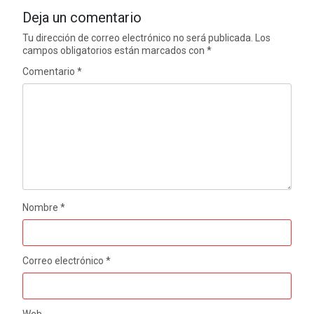
Deja un comentario
Tu dirección de correo electrónico no será publicada.
Los
campos obligatorios están marcados con
*
Comentario
*
Nombre
*
Correo electrónico
*
Web