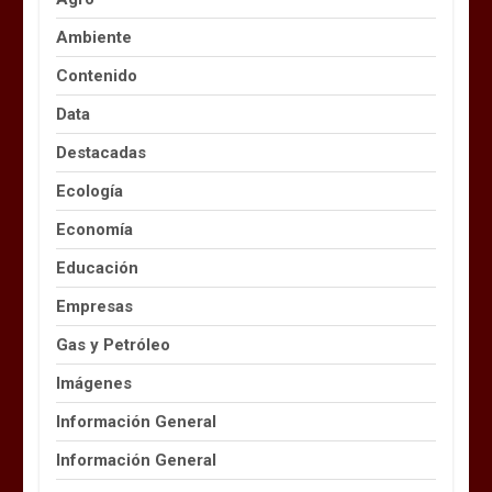
Ambiente
Contenido
Data
Destacadas
Ecología
Economía
Educación
Empresas
Gas y Petróleo
Imágenes
Información General
Información General