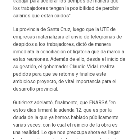
trabajar para acelerar los tiempos de manera que
los trabajadores tengan la posibilidad de percibir
salarios que están caídos”.
La provincia de Santa Cruz, luego que la UTE de
empresas materializara el envío de telegramas de
despidos a los trabajadores, dictó de manera
inmediata la conciliación obligatoria que da marco a
estas reuniones. Además de ello, desde el inicio de
su gestión, el gobernador Claudio Vidal, realiza
pedidos para que se retome y finalice este
ambicioso proyecto, de vital importancia para el
desarrollo provincial.
Gutiérrez adelantó, finalmente, que ENARSA “en
estos días firmará la adenda 12, que es por la
deuda de la que ya hemos hablado públicamente
varias veces, con lo cual el reinicio de la obra es
una realidad. Lo que nos preocupa ahora es llegar