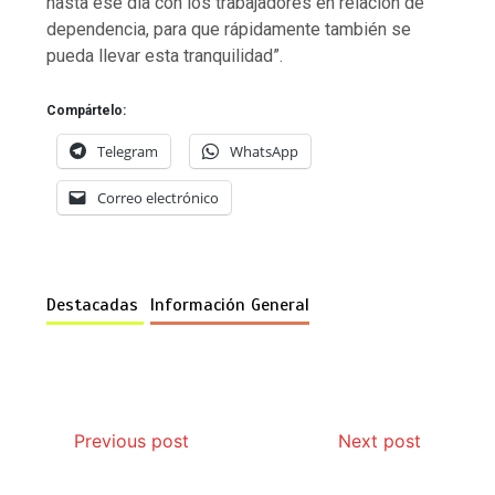
hasta ese día con los trabajadores en relación de
dependencia, para que rápidamente también se
pueda llevar esta tranquilidad”.
Compártelo:
Telegram
WhatsApp
Correo electrónico
Destacadas
Información General
Previous post
Next post