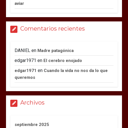
aviar
Comentarios recientes
DANIEL
en
Madre patagónica
edgar1971
en
El cerebro enojado
en
edgar1971
Cuando la vida no nos da lo que
queremos
Archivos
septiembre 2025