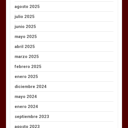
agosto 2025
julio 2025
junio 2025
mayo 2025
abril 2025
marzo 2025
febrero 2025
enero 2025
diciembre 2024
mayo 2024
enero 2024
septiembre 2023
agosto 2023