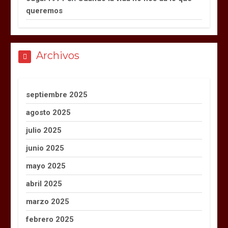
queremos
Archivos
septiembre 2025
agosto 2025
julio 2025
junio 2025
mayo 2025
abril 2025
marzo 2025
febrero 2025