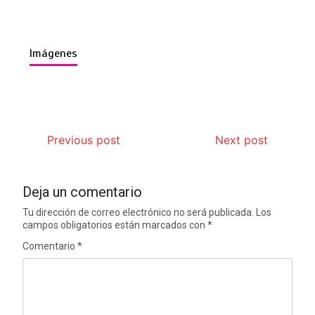
Imágenes
Previous post
Next post
Deja un comentario
Tu dirección de correo electrónico no será publicada.
Los
campos obligatorios están marcados con
*
Comentario
*