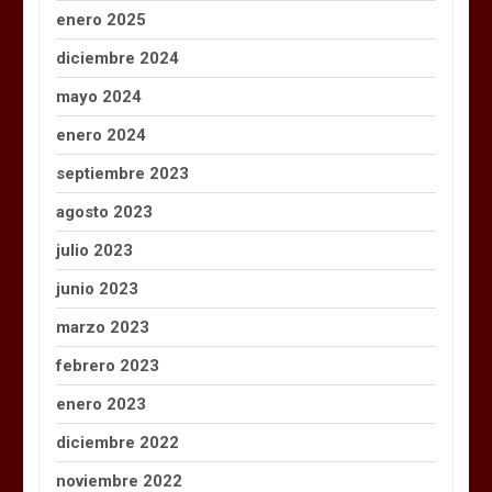
enero 2025
diciembre 2024
mayo 2024
enero 2024
septiembre 2023
agosto 2023
julio 2023
junio 2023
marzo 2023
febrero 2023
enero 2023
diciembre 2022
noviembre 2022