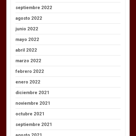
septiembre 2022
agosto 2022
junio 2022
mayo 2022
abril 2022
marzo 2022
febrero 2022
enero 2022
diciembre 2021
noviembre 2021
octubre 2021
septiembre 2021
agosto 2021