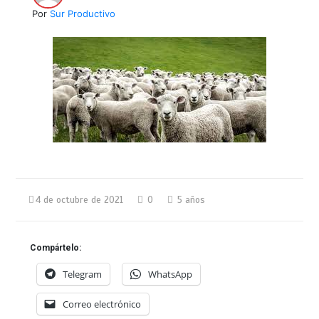
Por
Sur Productivo
4 de octubre de 2021
0
5 años
Compártelo:
Telegram
WhatsApp
Correo electrónico