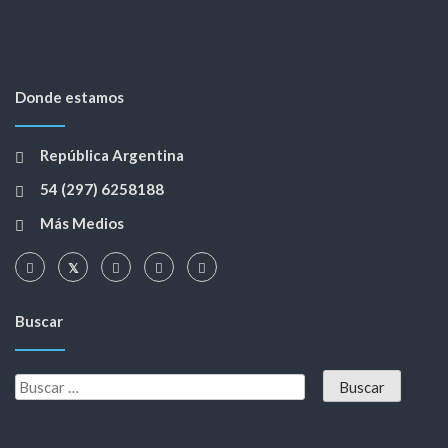
Donde estamos
República Argentina
54 (297) 6258188
Más Medios
Buscar