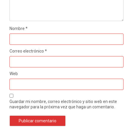
Nombre
*
Correo electrónico
*
Web
Guardar mi nombre, correo electrónico y sitio web en este
navegador para la próxima vez que haga un comentario.