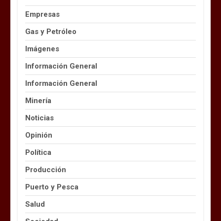
Empresas
Gas y Petróleo
Imágenes
Información General
Información General
Minería
Noticias
Opinión
Política
Producción
Puerto y Pesca
Salud