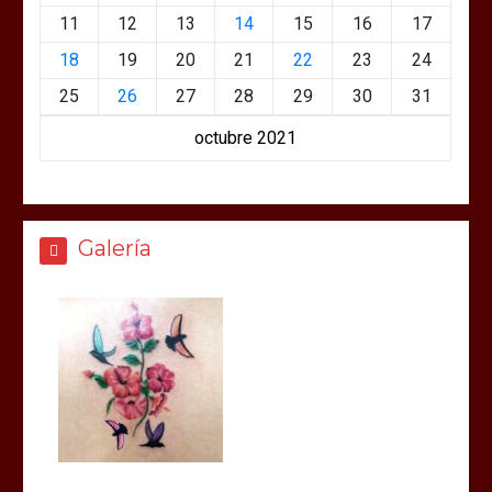
11
12
13
14
15
16
17
18
19
20
21
22
23
24
25
26
27
28
29
30
31
octubre 2021
Galería