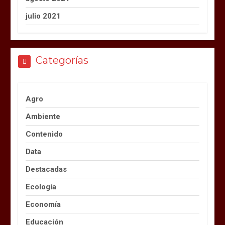
julio 2021
Categorías
Agro
Ambiente
Contenido
Data
Destacadas
Ecología
Economía
Educación