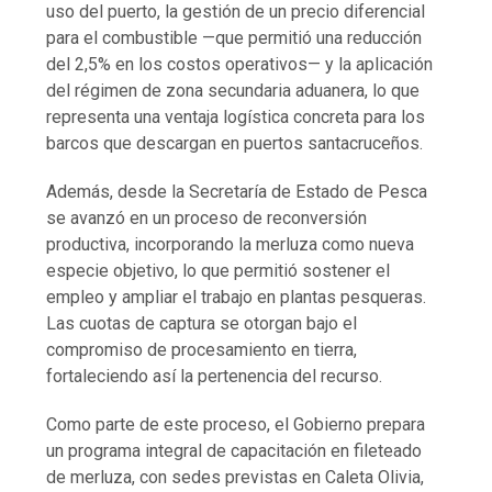
uso del puerto, la gestión de un precio diferencial
para el combustible —que permitió una reducción
del 2,5% en los costos operativos— y la aplicación
del régimen de zona secundaria aduanera, lo que
representa una ventaja logística concreta para los
barcos que descargan en puertos santacruceños.
Además, desde la Secretaría de Estado de Pesca
se avanzó en un proceso de reconversión
productiva, incorporando la merluza como nueva
especie objetivo, lo que permitió sostener el
empleo y ampliar el trabajo en plantas pesqueras.
Las cuotas de captura se otorgan bajo el
compromiso de procesamiento en tierra,
fortaleciendo así la pertenencia del recurso.
Como parte de este proceso, el Gobierno prepara
un programa integral de capacitación en fileteado
de merluza, con sedes previstas en Caleta Olivia,