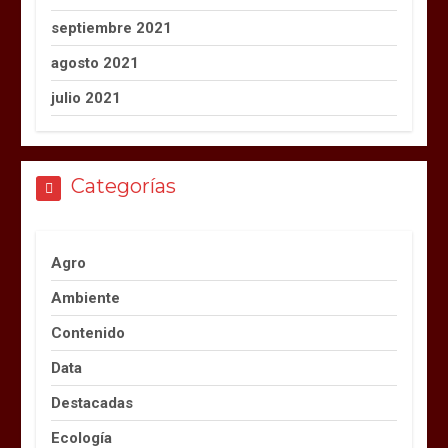
septiembre 2021
agosto 2021
julio 2021
Categorías
Agro
Ambiente
Contenido
Data
Destacadas
Ecología