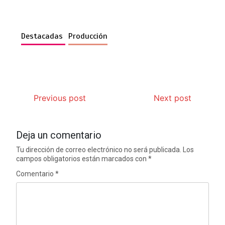
Destacadas
Producción
Previous post
Next post
Deja un comentario
Tu dirección de correo electrónico no será publicada.
Los
campos obligatorios están marcados con
*
Comentario
*