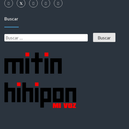
Buscar