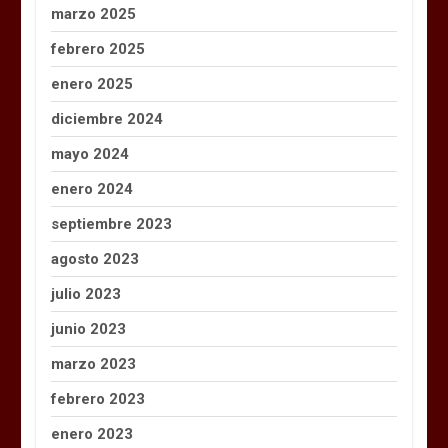
marzo 2025
febrero 2025
enero 2025
diciembre 2024
mayo 2024
enero 2024
septiembre 2023
agosto 2023
julio 2023
junio 2023
marzo 2023
febrero 2023
enero 2023