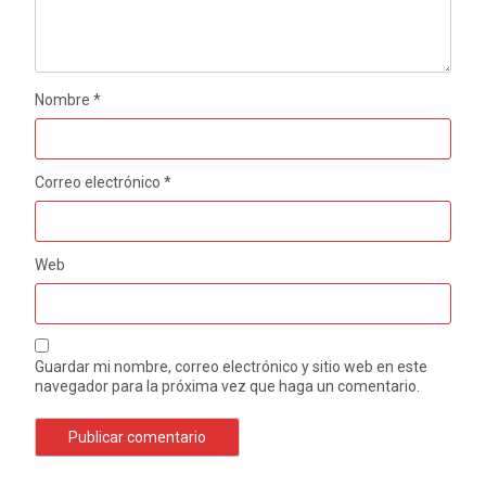
Nombre
*
Correo electrónico
*
Web
Guardar mi nombre, correo electrónico y sitio web en este
navegador para la próxima vez que haga un comentario.