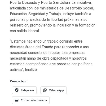
Puerto Deseado y Puerto San Julián. La iniciativa,
articulada con los ministerios de Desarrollo Social,
Educación, Seguridad y Trabajo, incluye también a
personas privadas de la libertad próximas a su
reinserción, promoviendo la inclusión y la formación
con salida laboral.
“Estamos haciendo un trabajo conjunto entre
distintas áreas del Estado para responder a una
necesidad concreta del sector. Las empresas
necesitan mano de obra capacitada y nosotros
estamos acompañando ese proceso con políticas
activas”, finalizó.
Compártelo:
Telegram
WhatsApp
Correo electrónico