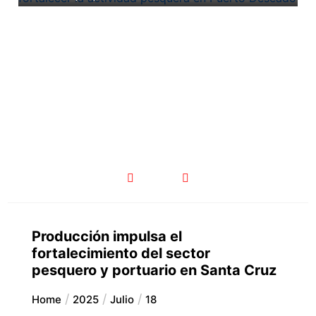
Producción impulsa el
fortalecimiento del sector
pesquero y portuario en Santa Cruz
Home
2025
Julio
18