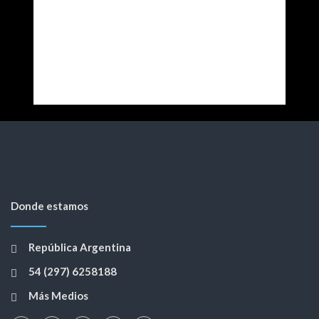
Donde estamos
República Argentina
54 (297) 6258188
Más Medios