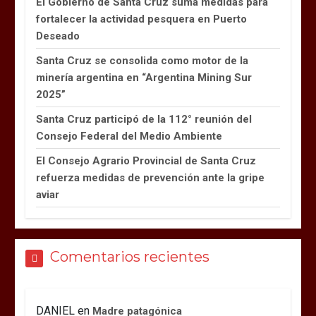
El Gobierno de Santa Cruz suma medidas para
fortalecer la actividad pesquera en Puerto
Deseado
Santa Cruz se consolida como motor de la
minería argentina en “Argentina Mining Sur
2025”
Santa Cruz participó de la 112° reunión del
Consejo Federal del Medio Ambiente
El Consejo Agrario Provincial de Santa Cruz
refuerza medidas de prevención ante la gripe
aviar
Comentarios recientes
DANIEL
en
Madre patagónica