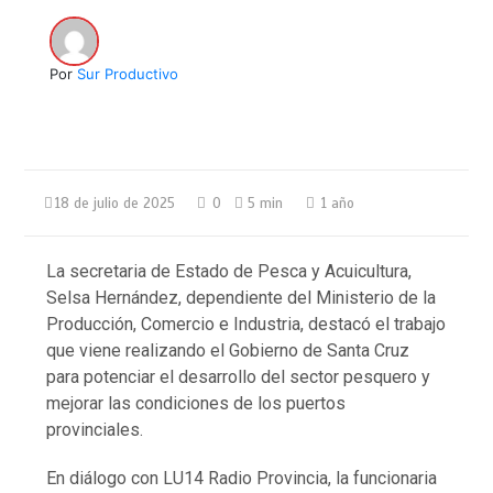
Por
Sur Productivo
18 de julio de 2025
0
5 min
1 año
La secretaria de Estado de Pesca y Acuicultura,
Selsa Hernández, dependiente del Ministerio de la
Producción, Comercio e Industria, destacó el trabajo
que viene realizando el Gobierno de Santa Cruz
para potenciar el desarrollo del sector pesquero y
mejorar las condiciones de los puertos
provinciales.
En diálogo con LU14 Radio Provincia, la funcionaria