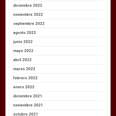
diciembre 2022
noviembre 2022
septiembre 2022
agosto 2022
junio 2022
mayo 2022
abril 2022
marzo 2022
febrero 2022
enero 2022
diciembre 2021
noviembre 2021
octubre 2021