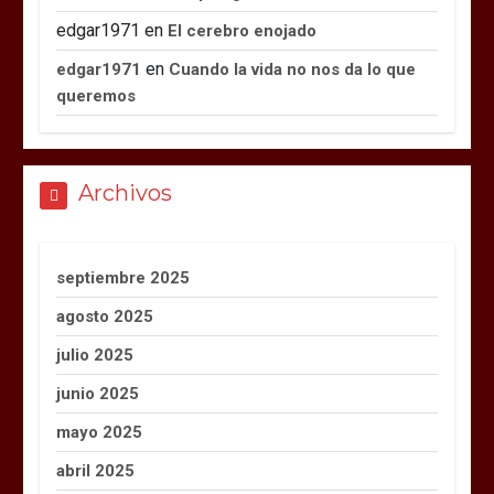
edgar1971
en
El cerebro enojado
en
edgar1971
Cuando la vida no nos da lo que
queremos
Archivos
septiembre 2025
agosto 2025
julio 2025
junio 2025
mayo 2025
abril 2025