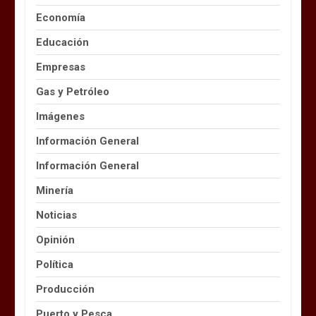
Economía
Educación
Empresas
Gas y Petróleo
Imágenes
Información General
Información General
Minería
Noticias
Opinión
Política
Producción
Puerto y Pesca