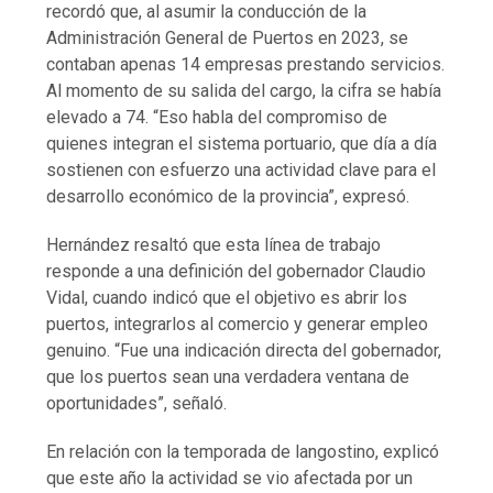
recordó que, al asumir la conducción de la
Administración General de Puertos en 2023, se
contaban apenas 14 empresas prestando servicios.
Al momento de su salida del cargo, la cifra se había
elevado a 74. “Eso habla del compromiso de
quienes integran el sistema portuario, que día a día
sostienen con esfuerzo una actividad clave para el
desarrollo económico de la provincia”, expresó.
Hernández resaltó que esta línea de trabajo
responde a una definición del gobernador Claudio
Vidal, cuando indicó que el objetivo es abrir los
puertos, integrarlos al comercio y generar empleo
genuino. “Fue una indicación directa del gobernador,
que los puertos sean una verdadera ventana de
oportunidades”, señaló.
En relación con la temporada de langostino, explicó
que este año la actividad se vio afectada por un