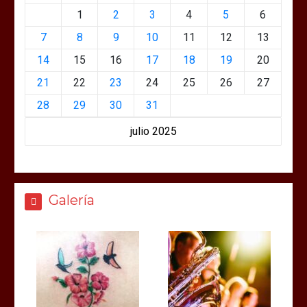
1
2
3
4
5
6
7
8
9
10
11
12
13
14
15
16
17
18
19
20
21
22
23
24
25
26
27
28
29
30
31
julio 2025
Galería