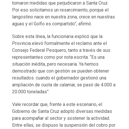
tomaron medidas que perjudicaron a Santa Cruz.
Por eso solicitamos un resarcimiento, porque el
langostino nace en nuestra zona, crece en nuestras
aguas y el Golfo es compartido”, afirmó.
Sobre esta línea, la funcionaria explicó que la
Provincia elevó formalmente el reclamo ante el
Consejo Federal Pesquero, tanto a través de sus
representantes como por nota escrita. “Es una
situación inédita, pero necesaria. Ya hemos
demostrado que con gestión se pueden obtener
resultados: cuando el gobernador gestionó una
ampliación de cuota de calamar, se pasó de 4.000 a
20.000 toneladas”.
Vale recordar que, frente a este escenario, el
Gobierno de Santa Cruz adoptó diversas medidas
para acompañar al sector y sostener la actividad.
Entre ellas, se dispuso la suspensión del cobro por