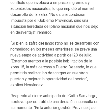
conflicto que involucra a empresas, gremios y
autoridades nacionales, lo que impidió el normal
desarrollo de la zafra. “No es una condición
impuesta por el Gobierno Provincial, sino una
situación heredada del plano nacional que nos dejó
en desventaja”, remarcó.
“Si bien la zafra del langostino no se desarrolló con
normalidad en los meses anteriores, se prevé una
nueva etapa de actividad a partir del 23 de julio.
“Estamos atentos a la posible habilitación de la
zona 15, la más cercana a Puerto Deseado, lo que
permitiría realizar las descargas en nuestros
puertos y mejorar la operatividad del sector”,
explicó Hernández.
Respecto al cierre anticipado del Golfo San Jorge,
sostuvo que se trató de una decisión inconsulta en
su momento. “En la anterior gestión Provincial, se