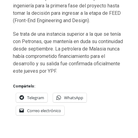
ingeniería para la primera fase del proyecto hasta
tomar la decisión para ingresar a la etapa de FEED
(Front-End Engineering and Design).
Se trata de una instancia superior a la que se tenía
con Petronas, que mantenía en duda su continuidad
desde septiembre. La petrolera de Malasia nunca
había comprometido financiamiento para el
desarrollo y su salida fue confirmada oficialmente
este jueves por YPF.
Compártelo:
Telegram
WhatsApp
Correo electrónico