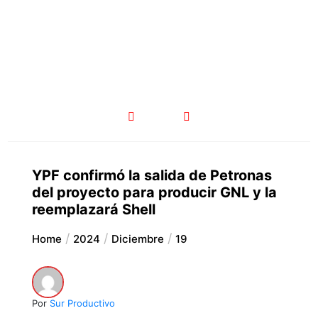
YPF confirmó la salida de Petronas
del proyecto para producir GNL y la
reemplazará Shell
Home
2024
Diciembre
19
Por
Sur Productivo