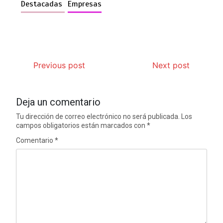
Destacadas
Empresas
Previous post
Next post
Deja un comentario
Tu dirección de correo electrónico no será publicada.
Los
campos obligatorios están marcados con
*
Comentario
*