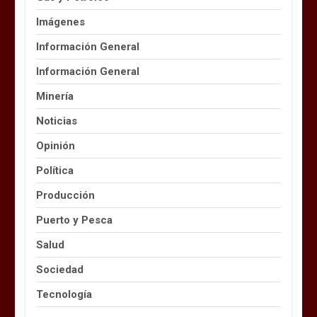
Imágenes
Información General
Información General
Minería
Noticias
Opinión
Política
Producción
Puerto y Pesca
Salud
Sociedad
Tecnología