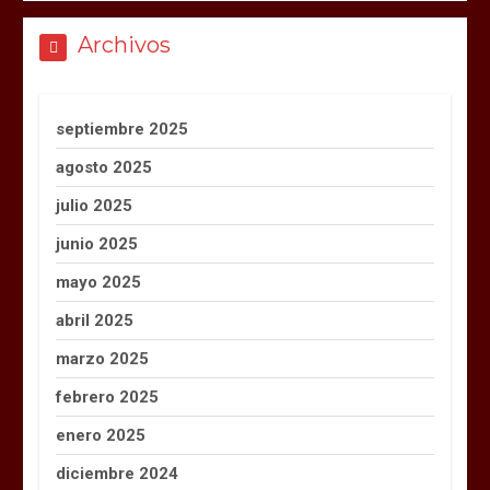
Archivos
septiembre 2025
agosto 2025
julio 2025
junio 2025
mayo 2025
abril 2025
marzo 2025
febrero 2025
enero 2025
diciembre 2024