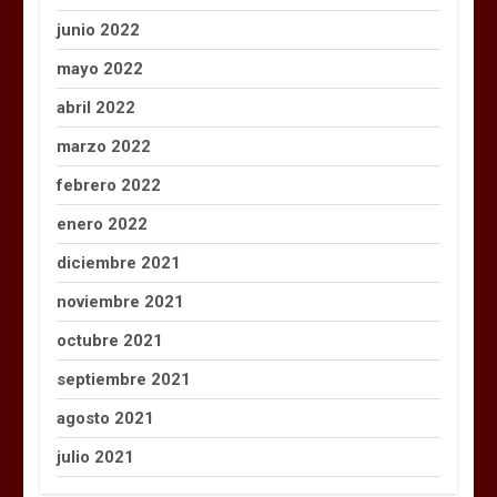
junio 2022
mayo 2022
abril 2022
marzo 2022
febrero 2022
enero 2022
diciembre 2021
noviembre 2021
octubre 2021
septiembre 2021
agosto 2021
julio 2021