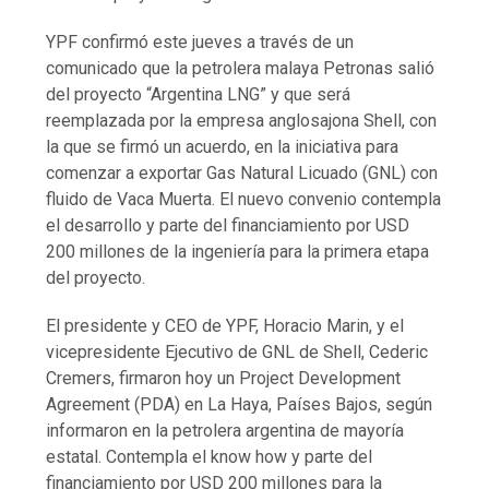
YPF confirmó este jueves a través de un
comunicado que la petrolera malaya Petronas salió
del proyecto “Argentina LNG” y que será
reemplazada por la empresa anglosajona Shell, con
la que se firmó un acuerdo, en la iniciativa para
comenzar a exportar Gas Natural Licuado (GNL) con
fluido de Vaca Muerta. El nuevo convenio contempla
el desarrollo y parte del financiamiento por USD
200 millones de la ingeniería para la primera etapa
del proyecto.
El presidente y CEO de YPF, Horacio Marin, y el
vicepresidente Ejecutivo de GNL de Shell, Cederic
Cremers, firmaron hoy un Project Development
Agreement (PDA) en La Haya, Países Bajos, según
informaron en la petrolera argentina de mayoría
estatal. Contempla el know how y parte del
financiamiento por USD 200 millones para la