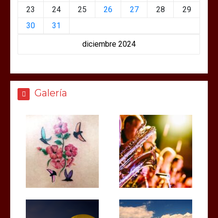
23
24
25
26
27
28
29
30
31
diciembre 2024
Galería