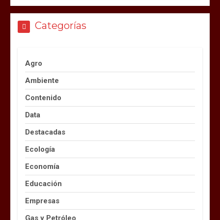
Categorías
Agro
Ambiente
Contenido
Data
Destacadas
Ecología
Economía
Educación
Empresas
Gas y Petróleo