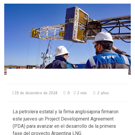
19 de diciembre de 2024
0
2 min
2 años
La petrolera estatal y la firma anglosajona firmaron
este jueves un Project Development Agreement
(PDA) para avanzar en el desarrollo de la primera
fase del proyecto Argentina LNG