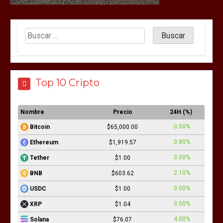
Top 10 Cripto
Nombre
Precio
24H (%)
0.50%
Bitcoin
$65,000.00
0.80%
Ethereum
$1,919.57
0.00%
Tether
$1.00
2.10%
BNB
$603.62
0.00%
USDC
$1.00
3.00%
XRP
$1.04
4.00%
Solana
$76.07