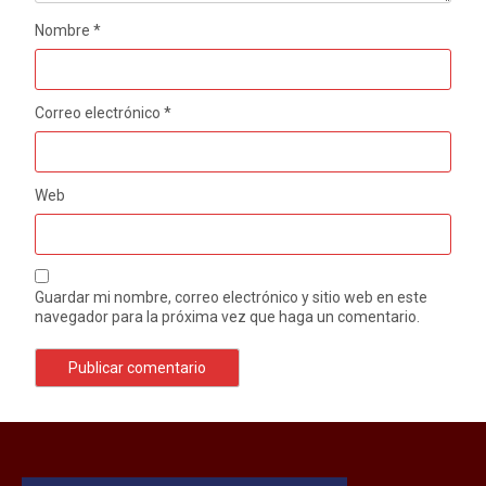
Nombre
*
Correo electrónico
*
Web
Guardar mi nombre, correo electrónico y sitio web en este
navegador para la próxima vez que haga un comentario.