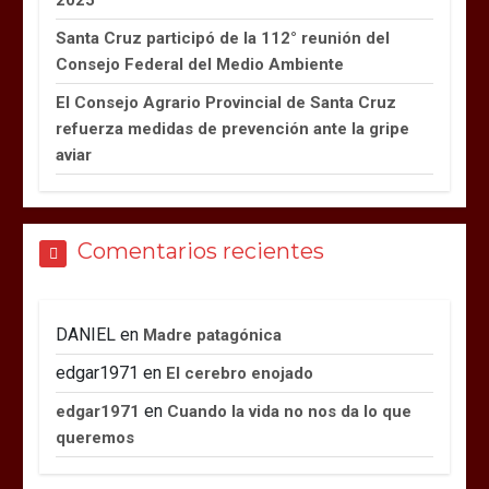
2025”
Santa Cruz participó de la 112° reunión del
Consejo Federal del Medio Ambiente
El Consejo Agrario Provincial de Santa Cruz
refuerza medidas de prevención ante la gripe
aviar
Comentarios recientes
DANIEL
en
Madre patagónica
edgar1971
en
El cerebro enojado
en
edgar1971
Cuando la vida no nos da lo que
queremos