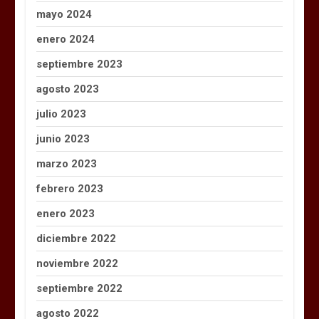
mayo 2024
enero 2024
septiembre 2023
agosto 2023
julio 2023
junio 2023
marzo 2023
febrero 2023
enero 2023
diciembre 2022
noviembre 2022
septiembre 2022
agosto 2022