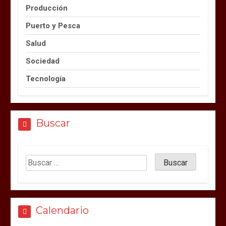
Producción
Puerto y Pesca
Salud
Sociedad
Tecnología
Buscar
Calendario