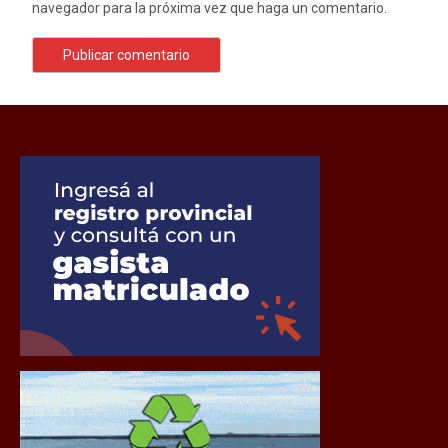
navegador para la próxima vez que haga un comentario.