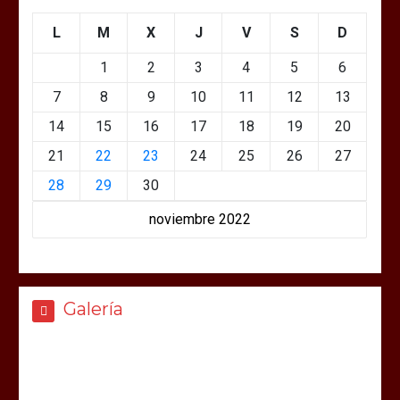
L
M
X
J
V
S
D
1
2
3
4
5
6
7
8
9
10
11
12
13
14
15
16
17
18
19
20
21
22
23
24
25
26
27
28
29
30
noviembre 2022
Galería