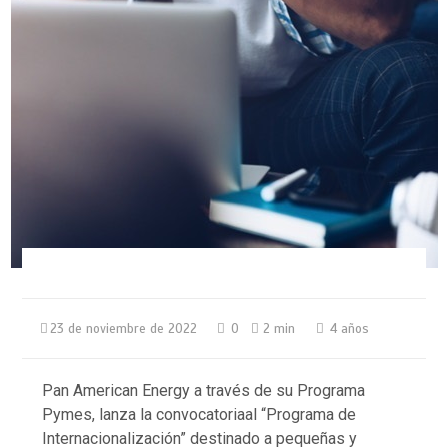
23 de noviembre de 2022
0
2 min
4 años
Pan American Energy a través de su Programa
Pymes, lanza la convocatoriaal “Programa de
Internacionalización” destinado a pequeñas y