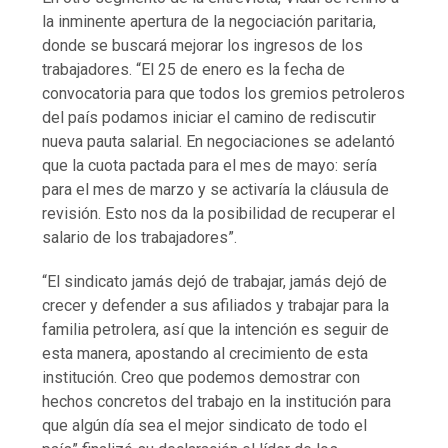
la inminente apertura de la negociación paritaria,
donde se buscará mejorar los ingresos de los
trabajadores. “El 25 de enero es la fecha de
convocatoria para que todos los gremios petroleros
del país podamos iniciar el camino de rediscutir
nueva pauta salarial. En negociaciones se adelantó
que la cuota pactada para el mes de mayo: sería
para el mes de marzo y se activaría la cláusula de
revisión. Esto nos da la posibilidad de recuperar el
salario de los trabajadores”.
“El sindicato jamás dejó de trabajar, jamás dejó de
crecer y defender a sus afiliados y trabajar para la
familia petrolera, así que la intención es seguir de
esta manera, apostando al crecimiento de esta
institución. Creo que podemos demostrar con
hechos concretos del trabajo en la institución para
que algún día sea el mejor sindicato de todo el