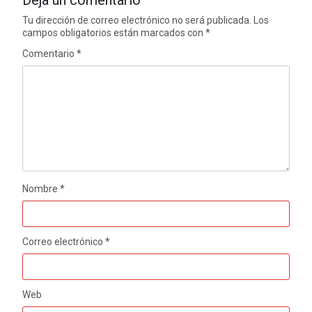
Tu dirección de correo electrónico no será publicada.
Los
campos obligatorios están marcados con
*
Comentario
*
Nombre
*
Correo electrónico
*
Web