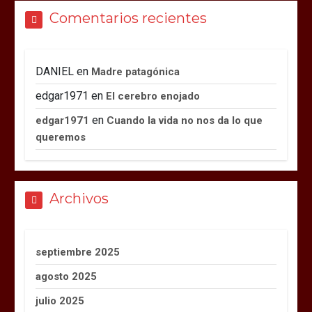
Comentarios recientes
DANIEL
en
Madre patagónica
edgar1971
en
El cerebro enojado
en
edgar1971
Cuando la vida no nos da lo que
queremos
Archivos
septiembre 2025
agosto 2025
julio 2025