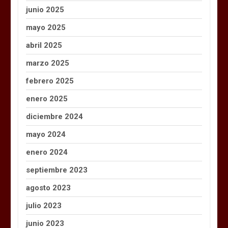
junio 2025
mayo 2025
abril 2025
marzo 2025
febrero 2025
enero 2025
diciembre 2024
mayo 2024
enero 2024
septiembre 2023
agosto 2023
julio 2023
junio 2023