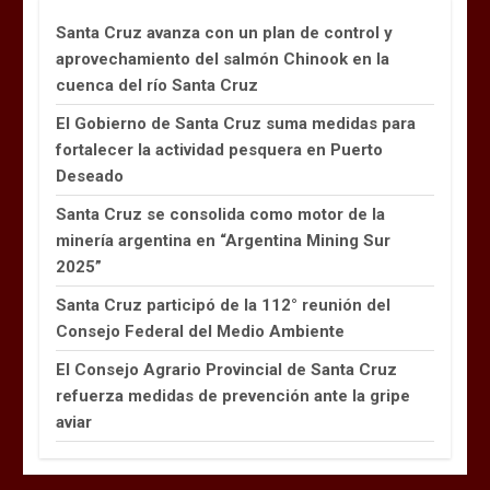
Santa Cruz avanza con un plan de control y
aprovechamiento del salmón Chinook en la
cuenca del río Santa Cruz
El Gobierno de Santa Cruz suma medidas para
fortalecer la actividad pesquera en Puerto
Deseado
Santa Cruz se consolida como motor de la
minería argentina en “Argentina Mining Sur
2025”
Santa Cruz participó de la 112° reunión del
Consejo Federal del Medio Ambiente
El Consejo Agrario Provincial de Santa Cruz
refuerza medidas de prevención ante la gripe
aviar