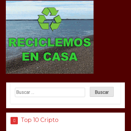
Top 10 Cripto