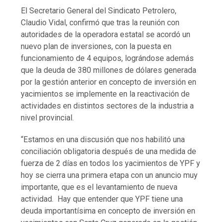
El Secretario General del Sindicato Petrolero,
Claudio Vidal, confirmó que tras la reunión con
autoridades de la operadora estatal se acordó un
nuevo plan de inversiones, con la puesta en
funcionamiento de 4 equipos, lográndose además
que la deuda de 380 millones de dólares generada
por la gestión anterior en concepto de inversión en
yacimientos se implemente en la reactivación de
actividades en distintos sectores de la industria a
nivel provincial.
“Estamos en una discusión que nos habilitó una
conciliación obligatoria después de una medida de
fuerza de 2 días en todos los yacimientos de YPF y
hoy se cierra una primera etapa con un anuncio muy
importante, que es el levantamiento de nueva
actividad. Hay que entender que YPF tiene una
deuda importantísima en concepto de inversión en