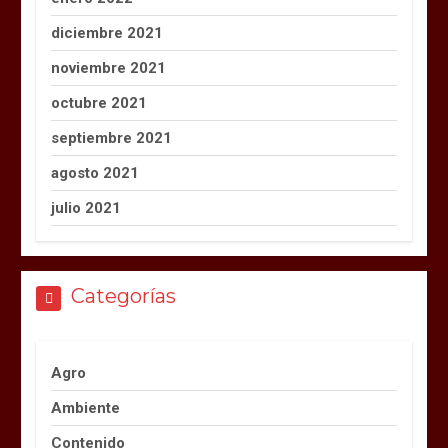
diciembre 2021
noviembre 2021
octubre 2021
septiembre 2021
agosto 2021
julio 2021
Categorías
Agro
Ambiente
Contenido