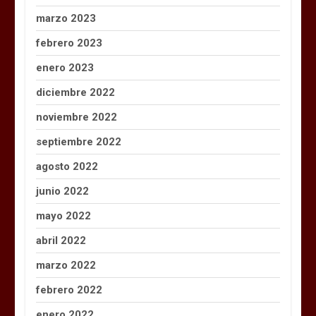
marzo 2023
febrero 2023
enero 2023
diciembre 2022
noviembre 2022
septiembre 2022
agosto 2022
junio 2022
mayo 2022
abril 2022
marzo 2022
febrero 2022
enero 2022