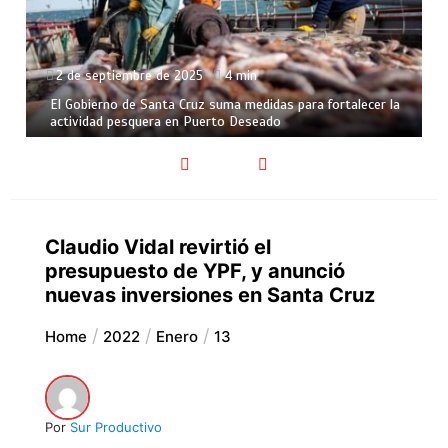
2 de septiembre de 2025
4 min
El Gobierno de Santa Cruz suma medidas para fortalecer la
actividad pesquera en Puerto Deseado
Claudio Vidal revirtió el
presupuesto de YPF, y anunció
nuevas inversiones en Santa Cruz
Home
2022
Enero
13
Por
Sur Productivo