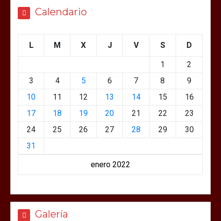
Calendario
L
M
X
J
V
S
D
1
2
3
4
5
6
7
8
9
10
11
12
13
14
15
16
17
18
19
20
21
22
23
24
25
26
27
28
29
30
31
enero 2022
Galería