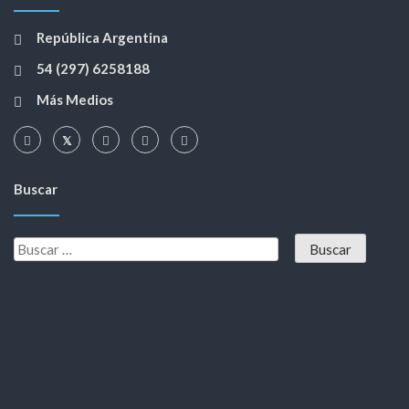
República Argentina
54 (297) 6258188
Más Medios
Buscar