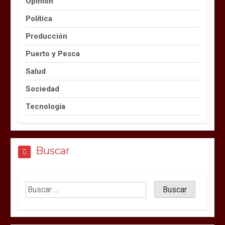
Opinión
Política
Producción
Puerto y Pesca
Salud
Sociedad
Tecnología
Buscar