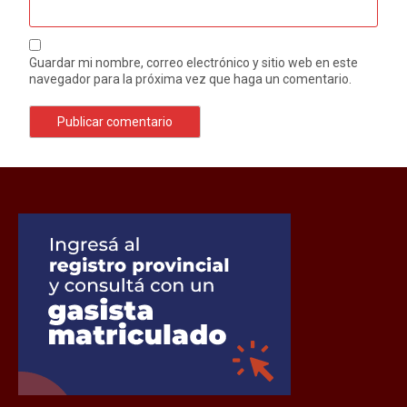
Guardar mi nombre, correo electrónico y sitio web en este
navegador para la próxima vez que haga un comentario.