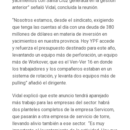
yacimientos con Santa Cruz generada en la gestión
anterior” señaló Vidal, concluida la reunión.
“Nosotros estamos, desde el sindicato, exigiendo
que tenga las cuentas al día con una deuda de 380
millones de dólares en materia de inversión en
yacimientos en nuestra provincia. Hoy YPF accede
y refuerza el presupuesto destinado para este año,
levantando un equipo más de perforación, un equipo
más de Workover, que es el Ven-Ver 16 en donde
los trabajadores y los compañeros estaban en un
sistema de rotación, y levanta dos equipos más de
pulling” añadió el dirigente.
Vidal explicó que este anuncio tendrá aparejado
más trabajo para las empresas del sector: habrá
dos planteles completos de la empresa Servicom,
que pasarán a otra empresa de servicio de torre,
llevando alivio también a ese sector. “Es muy