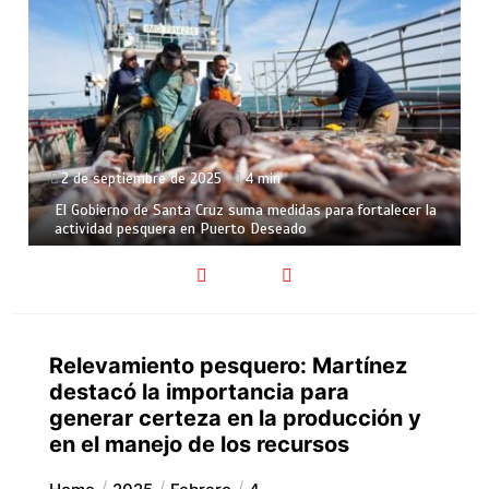
2 de septiembre de 2025
4 min
El Gobierno de Santa Cruz suma medidas para fortalecer la
actividad pesquera en Puerto Deseado
Relevamiento pesquero: Martínez
destacó la importancia para
generar certeza en la producción y
en el manejo de los recursos