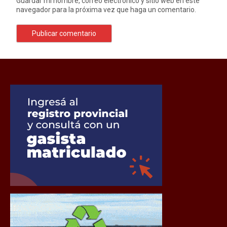
Guardar mi nombre, correo electrónico y sitio web en este
navegador para la próxima vez que haga un comentario.