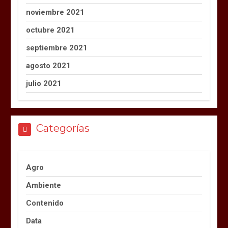
noviembre 2021
octubre 2021
septiembre 2021
agosto 2021
julio 2021
Categorías
Agro
Ambiente
Contenido
Data