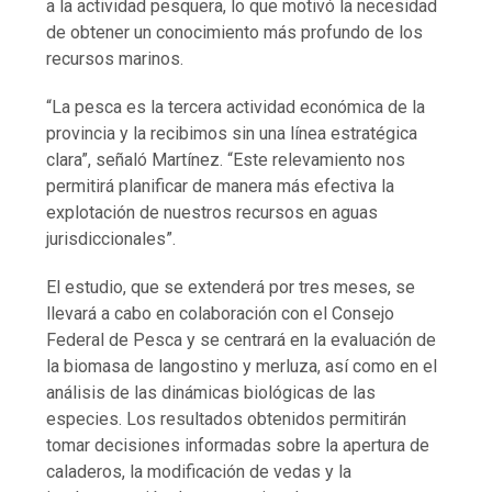
a la actividad pesquera, lo que motivó la necesidad
de obtener un conocimiento más profundo de los
recursos marinos.
“La pesca es la tercera actividad económica de la
provincia y la recibimos sin una línea estratégica
clara”, señaló Martínez. “Este relevamiento nos
permitirá planificar de manera más efectiva la
explotación de nuestros recursos en aguas
jurisdiccionales”.
El estudio, que se extenderá por tres meses, se
llevará a cabo en colaboración con el Consejo
Federal de Pesca y se centrará en la evaluación de
la biomasa de langostino y merluza, así como en el
análisis de las dinámicas biológicas de las
especies. Los resultados obtenidos permitirán
tomar decisiones informadas sobre la apertura de
caladeros, la modificación de vedas y la