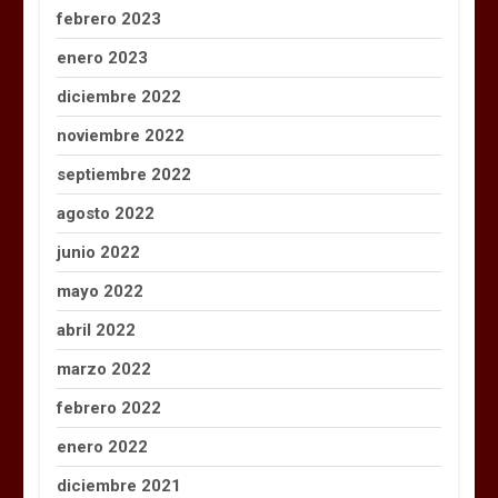
febrero 2023
enero 2023
diciembre 2022
noviembre 2022
septiembre 2022
agosto 2022
junio 2022
mayo 2022
abril 2022
marzo 2022
febrero 2022
enero 2022
diciembre 2021